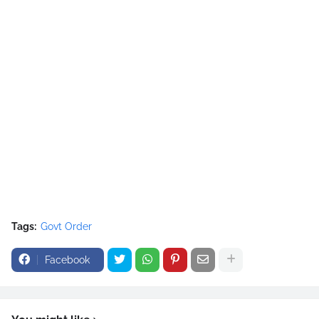
Tags:
Govt Order
Facebook