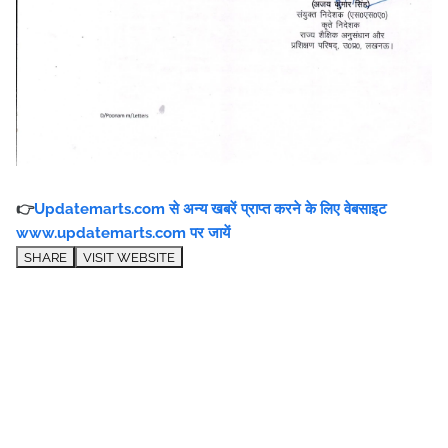
👉
Updatemarts.com से अन्य खबरें प्राप्त करने के लिए वेबसाइट
www.updatemarts.com पर जायें
SHARE
VISIT WEBSITE