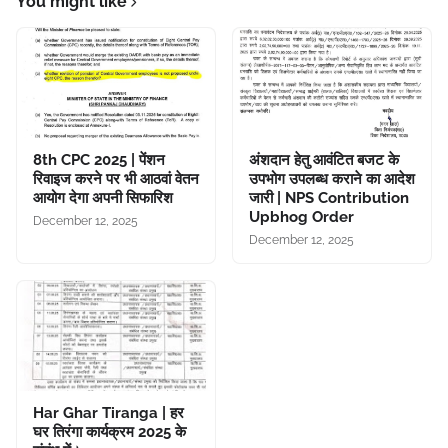
You might like
8th CPC 2025 | पेंशन
अंशदान हेतु आवंटित बजट के
रिवाइज करने पर भी आठवां वेतन
उपभोग उपलब्ध कराने का आदेश
आयोग देगा अपनी सिफारिश
जारी | NPS Contribution
Upbhog Order
December 12, 2025
December 12, 2025
Har Ghar Tiranga | हर
घर तिरंगा कार्यक्रम 2025 के