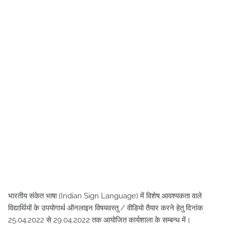
भारतीय संकेत भाषा (Indian Sign Language) में विशेष आवश्यकता वाले
विद्यार्थियों के उपयोगार्थ ऑनलाइन विषयवस्तु / वीडियो तैयार करने हेतु दिनांक
25.04.2022 से 29.04.2022 तक आयोजित कार्यशाला के सम्बन्ध में।