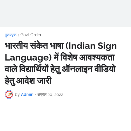
मुख्यपृष्ठ
Govt Order
भारतीय संकेत भाषा (Indian Sign
Language) में विशेष आवश्यकता
वाले विद्यार्थियों हेतु ऑनलाइन वीडियो
हेतु आदेश जारी
by
Admin
•
अप्रैल 20, 2022