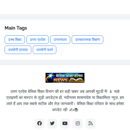
Main Tags
उच्च शिक्षा
उत्तर प्रदेश
उत्तरमाला
उपचारात्मक शिक्षण
उपयोगी प्रपत्र
उपयोगी फार्म
उत्तर प्रदेश बेसिक शिक्षा विभाग की हर बड़ी खबर अब आपकी मुट्ठी में! 📱 चाहे
प्राइमरी का मास्टर से जुड़ी अपडेट्स हों, नवीनतम शासनादेश या शिक्षामित्र न्यूज़, हम
लाते हैं आप तक सबसे सटीक और तेज़ जानकारी। बेसिक शिक्षा परिवार के साथ हमेशा
अपडेट रहें! ✍️📚