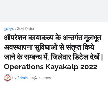
मुख्यपृष्ठ
Govt Order
ऑपरेशन कायाकल्प के अन्तर्गत मूलभूत
अवस्थापना सुविधाओं से संतृप्त किये
जाने के सम्बन्ध में, जिलेवार डिटेल देखें |
Operations Kayakalp 2022
by
Admin
•
अप्रैल 14, 2022