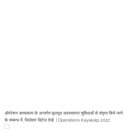
ऑपरेशन कायाकल्प के अन्तर्गत मूलभूत अवस्थापना सुविधाओं से संतृप्त किये जाने
के सम्बन्ध में, जिलेवार डिटेल देखें | Operations Kayakalp 2022