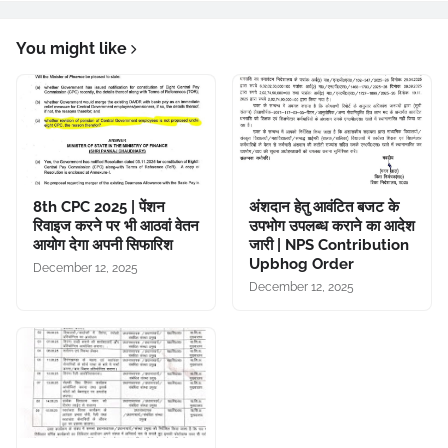
You might like
8th CPC 2025 | पेंशन
अंशदान हेतु आवंटित बजट के
रिवाइज करने पर भी आठवां वेतन
उपभोग उपलब्ध कराने का आदेश
आयोग देगा अपनी सिफारिश
जारी | NPS Contribution
Upbhog Order
December 12, 2025
December 12, 2025