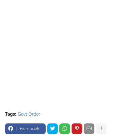
Tags:
Govt Order
Facebook