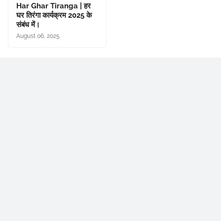
Har Ghar Tiranga | हर
घर तिरंगा कार्यक्रम 2025 के
संबंध में।
August 06, 2025