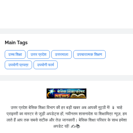
Main Tags
उच्च शिक्षा
उत्तर प्रदेश
उत्तरमाला
उपचारात्मक शिक्षण
उपयोगी प्रपत्र
उपयोगी फार्म
उत्तर प्रदेश बेसिक शिक्षा विभाग की हर बड़ी खबर अब आपकी मुट्ठी में! 📱 चाहे
प्राइमरी का मास्टर से जुड़ी अपडेट्स हों, नवीनतम शासनादेश या शिक्षामित्र न्यूज़, हम
लाते हैं आप तक सबसे सटीक और तेज़ जानकारी। बेसिक शिक्षा परिवार के साथ हमेशा
अपडेट रहें! ✍️📚