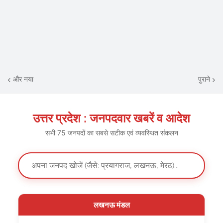
और नया
पुराने
उत्तर प्रदेश : जनपदवार खबरें व आदेश
सभी 75 जनपदों का सबसे सटीक एवं व्यवस्थित संकलन
लखनऊ मंडल