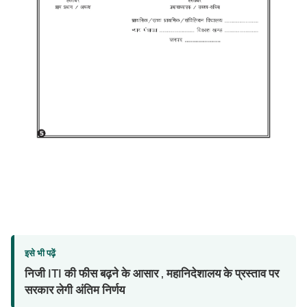
इसे भी पढ़ें
निजी ITI की फीस बढ़ने के आसार , महानिदेशालय के प्रस्ताव पर
सरकार लेगी अंतिम निर्णय