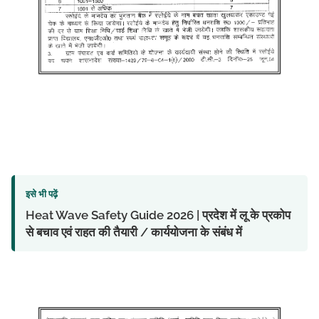
इसे भी पढ़ें
Heat Wave Safety Guide 2026 | प्रदेश में लू के प्रकोप
से बचाव एवं राहत की तैयारी / कार्ययोजना के संबंध में