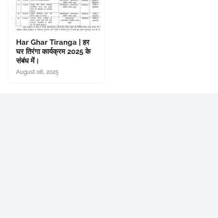
Har Ghar Tiranga | हर
घर तिरंगा कार्यक्रम 2025 के
संबंध में।
August 06, 2025