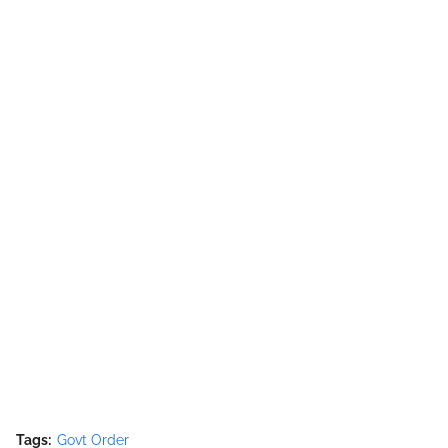
Tags:
Govt Order