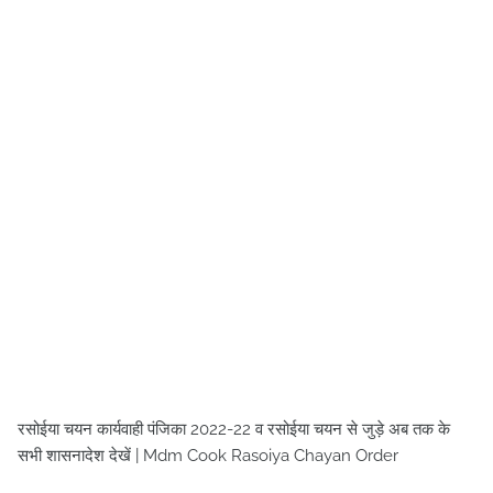
रसोईया चयन कार्यवाही पंजिका 2022-22 व रसोईया चयन से जुड़े अब तक के
सभी शासनादेश देखें | Mdm Cook Rasoiya Chayan Order