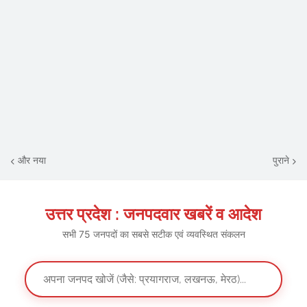
और नया
पुराने
उत्तर प्रदेश : जनपदवार खबरें व आदेश
सभी 75 जनपदों का सबसे सटीक एवं व्यवस्थित संकलन