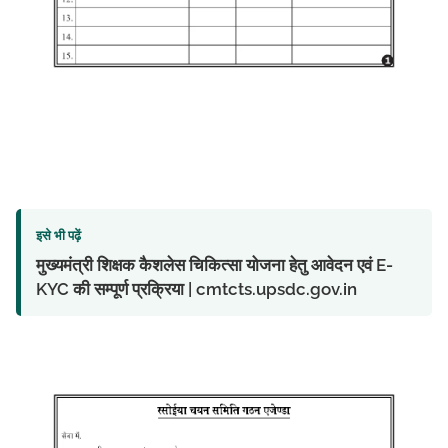
इसे भी पढ़ें
मुख्यमंत्री शिक्षक कैशलेस चिकित्सा योजना हेतु आवेदन एवं E-
KYC की सम्पूर्ण प्रक्रिया | cmtcts.upsdc.gov.in