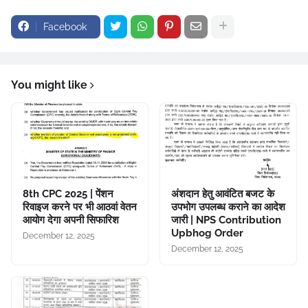
Facebook
You might like
8th CPC 2025 | पेंशन
अंशदान हेतु आवंटित बजट के
रिवाइज करने पर भी आठवां वेतन
उपभोग उपलब्ध कराने का आदेश
आयोग देगा अपनी सिफारिश
जारी | NPS Contribution
Upbhog Order
December 12, 2025
December 12, 2025