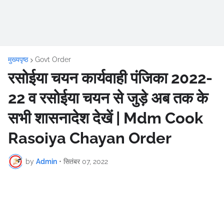
मुख्यपृष्ठ
Govt Order
रसोईया चयन कार्यवाही पंजिका 2022-
22 व रसोईया चयन से जुड़े अब तक के
सभी शासनादेश देखें | Mdm Cook
Rasoiya Chayan Order
by
Admin
•
सितंबर 07, 2022