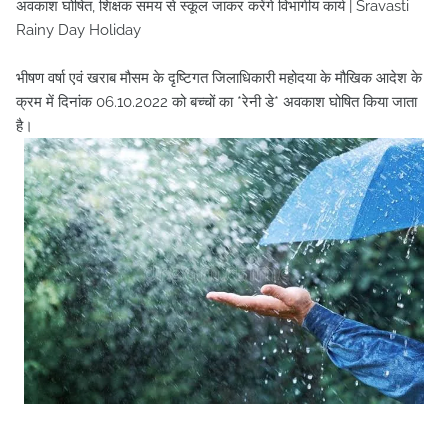
अवकाश घोषित, शिक्षक समय से स्कूल जाकर करेंगे विभागीय कार्य | Sravasti
Rainy Day Holiday
भीषण वर्षा एवं खराब मौसम के दृष्टिगत जिलाधिकारी महोदया के मौखिक आदेश के
क्रम में दिनांक 06.10.2022 को बच्चों का *रेनी डे* अवकाश घोषित किया जाता
है।