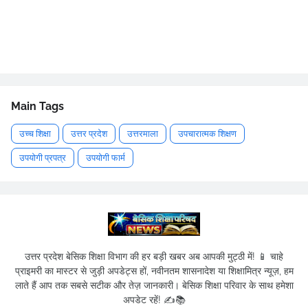
Main Tags
उच्च शिक्षा
उत्तर प्रदेश
उत्तरमाला
उपचारात्मक शिक्षण
उपयोगी प्रपत्र
उपयोगी फार्म
उत्तर प्रदेश बेसिक शिक्षा विभाग की हर बड़ी खबर अब आपकी मुट्ठी में! 📱 चाहे
प्राइमरी का मास्टर से जुड़ी अपडेट्स हों, नवीनतम शासनादेश या शिक्षामित्र न्यूज़, हम
लाते हैं आप तक सबसे सटीक और तेज़ जानकारी। बेसिक शिक्षा परिवार के साथ हमेशा
अपडेट रहें! ✍️📚