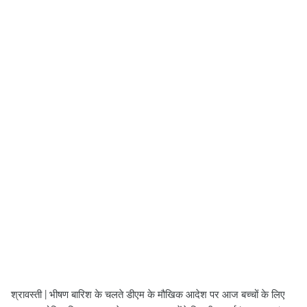
श्रावस्ती | भीषण बारिश के चलते डीएम के मौखिक आदेश पर आज बच्चों के लिए