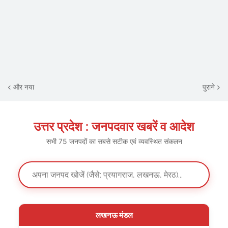
और नया
पुराने
उत्तर प्रदेश : जनपदवार खबरें व आदेश
सभी 75 जनपदों का सबसे सटीक एवं व्यवस्थित संकलन
लखनऊ मंडल