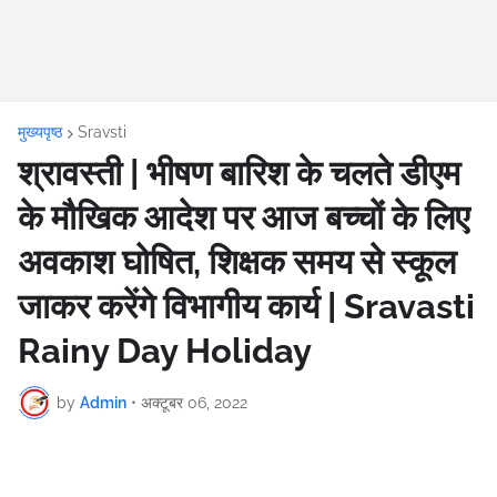
मुख्यपृष्ठ
Sravsti
श्रावस्ती | भीषण बारिश के चलते डीएम
के मौखिक आदेश पर आज बच्चों के लिए
अवकाश घोषित, शिक्षक समय से स्कूल
जाकर करेंगे विभागीय कार्य | Sravasti
Rainy Day Holiday
by
Admin
•
अक्टूबर 06, 2022