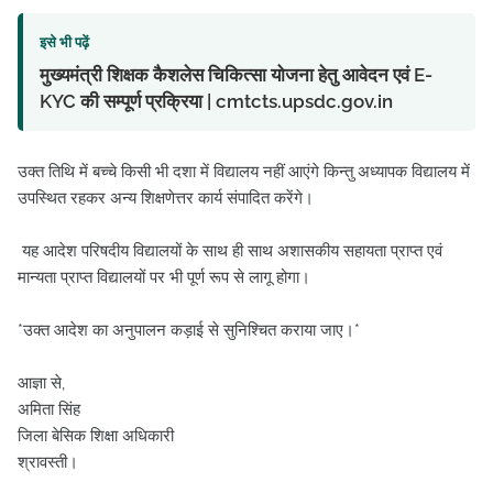
इसे भी पढ़ें
मुख्यमंत्री शिक्षक कैशलेस चिकित्सा योजना हेतु आवेदन एवं E-
KYC की सम्पूर्ण प्रक्रिया | cmtcts.upsdc.gov.in
उक्त तिथि में बच्चे किसी भी दशा में विद्यालय नहीं आएंगे किन्तु अध्यापक विद्यालय में
उपस्थित रहकर अन्य शिक्षणेत्तर कार्य संपादित करेंगे।
यह आदेश परिषदीय विद्यालयों के साथ ही साथ अशासकीय सहायता प्राप्त एवं
मान्यता प्राप्त विद्यालयों पर भी पूर्ण रूप से लागू होगा।
*उक्त आदेश का अनुपालन कड़ाई से सुनिश्चित कराया जाए।*
आज्ञा से,
अमिता सिंह
जिला बेसिक शिक्षा अधिकारी
श्रावस्ती।