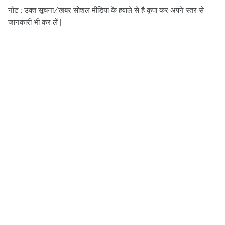
नोट : उक्त सूचना/खबर सोशल मीडिया के हवाले से है कृपा कर अपने स्तर से
जानकारी भी कर लें |