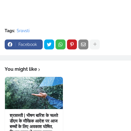
Tags:
Sravsti
Facebook
You might like
श्रावस्ती | भीषण बारिश के चलते
डीएम के मौखिक आदेश पर आज
बच्चों के लिए अवकाश घोषित,