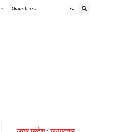
A
Quick Links
उत्तर प्रदेश : जनपदवार