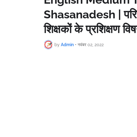
Shasanadesh | परिषदी
शिक्षकों के प्रशिक्षण 
by
Admin
•
नवंबर 02, 2022