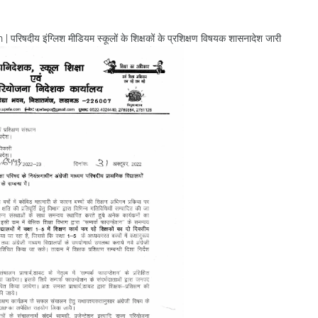
य इंग्लिश मीडियम स्कूलों के शिक्षकों के प्रशिक्षण विषयक शासनादेश जारी