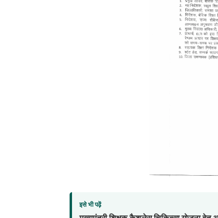
इसे भी पढ़ें