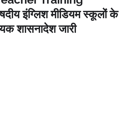
य इंग्लिश मीडियम स्कूलों के
विषयक शासनादेश जारी