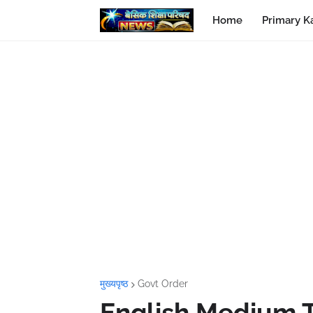
Home
Primary K
मुख्यपृष्ठ
Govt Order
English Medium T