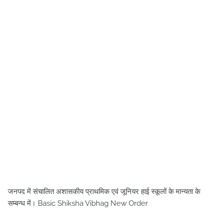
जनपद में संचालित अशासकीय प्राथमिक एवं जूनियर हाई स्कूलों के मान्यता के
सम्बन्ध में। Basic Shiksha Vibhag New Order