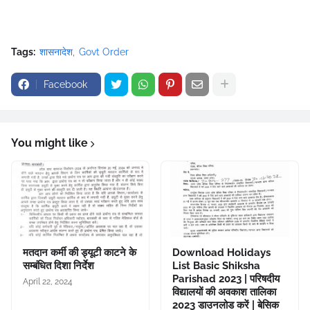
Tags:
शासनादेश
Govt Order
Facebook
You might like
मतदान कर्मी की ड्यूटी काटने के
Download Holidays
सम्बंधित दिशा निर्देश
List Basic Shiksha
Parishad 2023 | परिषदीय
April 22, 2024
विद्यालयों की अवकाश तालिका
2023 डाउनलोड करें | बेसिक