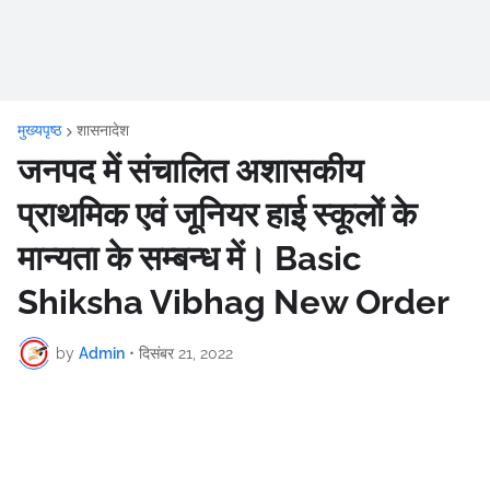
मुख्यपृष्ठ
शासनादेश
जनपद में संचालित अशासकीय
प्राथमिक एवं जूनियर हाई स्कूलों के
मान्यता के सम्बन्ध में। Basic
Shiksha Vibhag New Order
by
Admin
•
दिसंबर 21, 2022