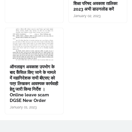
शिक्षा परिषद अवकाश तालिका
2023 अभी डाउनलोड करें
January 02, 2023
ऑनलाइन अवकाश उपभोग के
बाद कैंसिल किए जाने के मामले
में महानिदेशक सभी बीएसए को
पत्र लिखकर आवश्यक कार्यवाही
हेतु जारी किया निर्देश ।
Online leave scam
DGSE New Order
January 01, 2023