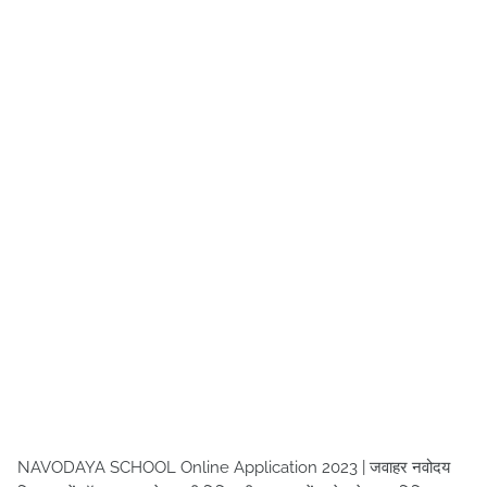
NAVODAYA SCHOOL Online Application 2023 | जवाहर नवोदय