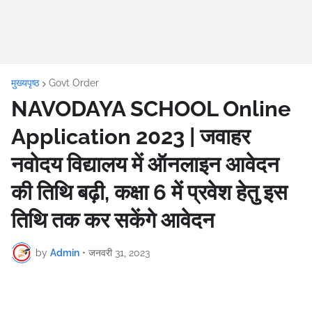
मुख्यपृष्ठ
Govt Order
NAVODAYA SCHOOL Online
Application 2023 | जवाहर
नवोदय विद्यालय में ऑनलाइन आवेदन
की तिथि बढ़ी, कक्षा 6 में प्रवेश हेतु इस
तिथि तक कर सकेंगे आवेदन
by
Admin
•
जनवरी 31, 2023