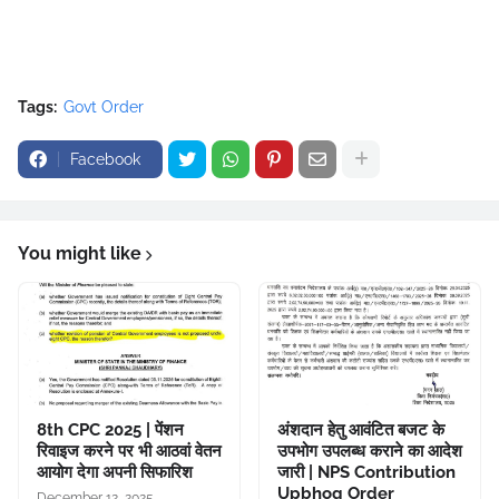
Tags:
Govt Order
Facebook
You might like
8th CPC 2025 | पेंशन
अंशदान हेतु आवंटित बजट के
रिवाइज करने पर भी आठवां वेतन
उपभोग उपलब्ध कराने का आदेश
आयोग देगा अपनी सिफारिश
जारी | NPS Contribution
Upbhog Order
December 12, 2025