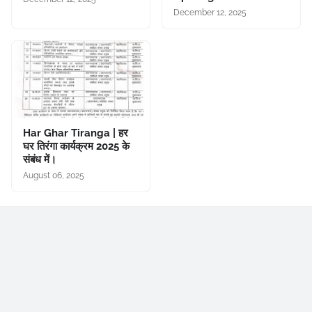
December 12, 2025
Har Ghar Tiranga | हर
घर तिरंगा कार्यक्रम 2025 के
संबंध में।
August 06, 2025