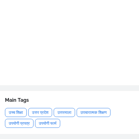
Main Tags
उच्च शिक्षा
उत्तर प्रदेश
उत्तरमाला
उपचारात्मक शिक्षण
उपयोगी प्रपत्र
उपयोगी फार्म