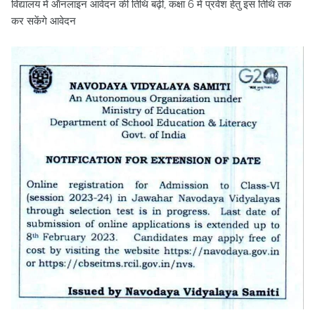
विद्यालय में ऑनलाइन आवेदन की तिथि बढ़ी, कक्षा 6 में प्रवेश हेतु इस तिथि तक
कर सकेंगे आवेदन