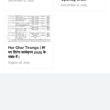
December 12, 2025
December 12, 2025
Har Ghar Tiranga | हर
घर तिरंगा कार्यक्रम 2025 के
संबंध में।
August 06, 2025