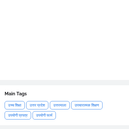
Main Tags
उच्च शिक्षा
उत्तर प्रदेश
उत्तरमाला
उपचारात्मक शिक्षण
उपयोगी प्रपत्र
उपयोगी फार्म