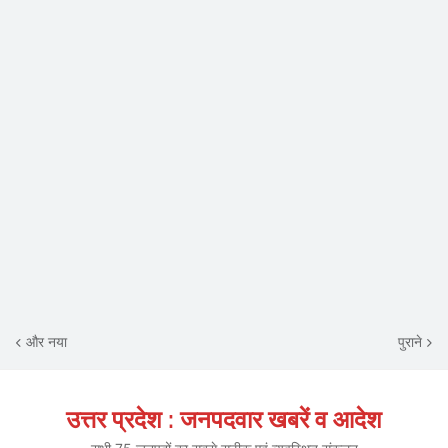
और नया
पुराने
उत्तर प्रदेश : जनपदवार खबरें व आदेश