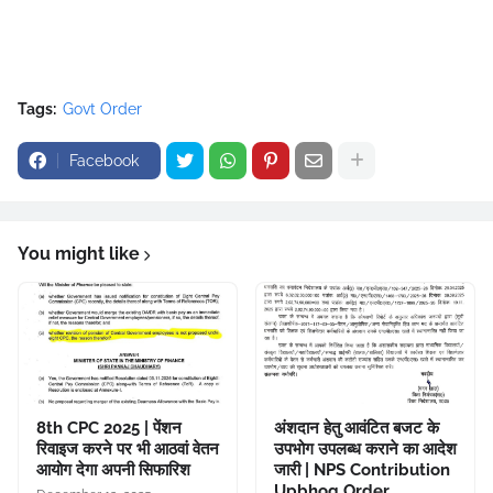
Tags:
Govt Order
Facebook
You might like
8th CPC 2025 | पेंशन
अंशदान हेतु आवंटित बजट के
रिवाइज करने पर भी आठवां वेतन
उपभोग उपलब्ध कराने का आदेश
आयोग देगा अपनी सिफारिश
जारी | NPS Contribution
Upbhog Order