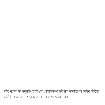
बगैर सूचना के अनुपस्थित शिक्षक /शिक्षिकाओं को सेवा समाप्ति का अंतिम नोटिस
जारी | TEACHER SERVICE TERMINATION