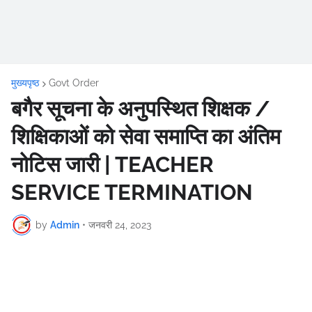
मुख्यपृष्ठ
Govt Order
बगैर सूचना के अनुपस्थित शिक्षक /
शिक्षिकाओं को सेवा समाप्ति का अंतिम
नोटिस जारी | TEACHER
SERVICE TERMINATION
by
Admin
•
जनवरी 24, 2023