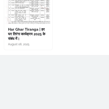
Har Ghar Tiranga | हर
घर तिरंगा कार्यक्रम 2025 के
संबंध में।
August 06, 2025