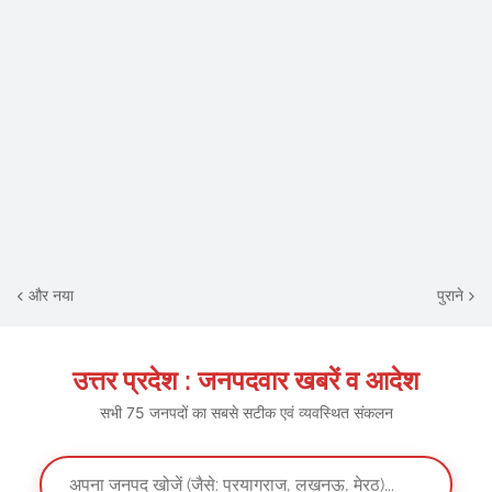
और नया
पुराने
उत्तर प्रदेश : जनपदवार खबरें व आदेश
सभी 75 जनपदों का सबसे सटीक एवं व्यवस्थित संकलन