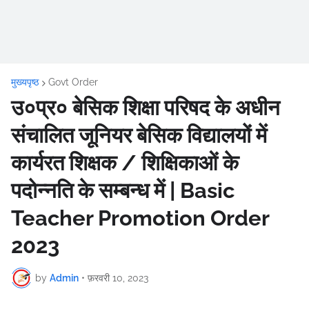
मुख्यपृष्ठ
Govt Order
उ०प्र० बेसिक शिक्षा परिषद के अधीन
संचालित जूनियर बेसिक विद्यालयों में
कार्यरत शिक्षक / शिक्षिकाओं के
पदोन्नति के सम्बन्ध में | Basic
Teacher Promotion Order
2023
by
Admin
•
फ़रवरी 10, 2023