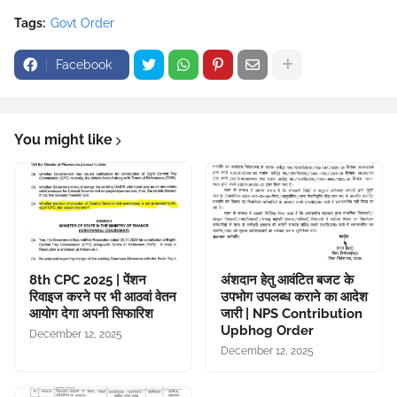
Tags:
Govt Order
Facebook
You might like
8th CPC 2025 | पेंशन
अंशदान हेतु आवंटित बजट के
रिवाइज करने पर भी आठवां वेतन
उपभोग उपलब्ध कराने का आदेश
आयोग देगा अपनी सिफारिश
जारी | NPS Contribution
Upbhog Order
December 12, 2025
December 12, 2025