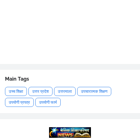
Main Tags
उच्च शिक्षा
उत्तर प्रदेश
उत्तरमाला
उपचारात्मक शिक्षण
उपयोगी प्रपत्र
उपयोगी फार्म