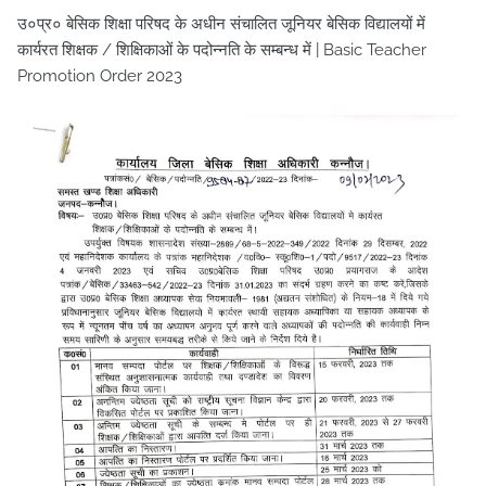
उ०प्र० बेसिक शिक्षा परिषद के अधीन संचालित जूनियर बेसिक विद्यालयों में
कार्यरत शिक्षक / शिक्षिकाओं के पदोन्नति के सम्बन्ध में | Basic Teacher
Promotion Order 2023