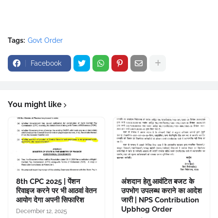
Tags:
Govt Order
Facebook
You might like
8th CPC 2025 | पेंशन
अंशदान हेतु आवंटित बजट के
रिवाइज करने पर भी आठवां वेतन
उपभोग उपलब्ध कराने का आदेश
आयोग देगा अपनी सिफारिश
जारी | NPS Contribution
Upbhog Order
December 12, 2025