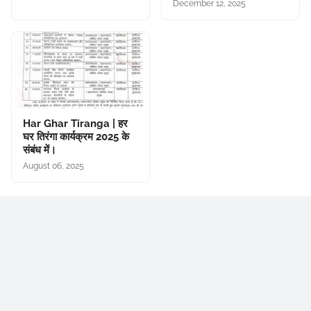
December 12, 2025
Har Ghar Tiranga | हर
घर तिरंगा कार्यक्रम 2025 के
संबंध में।
August 06, 2025