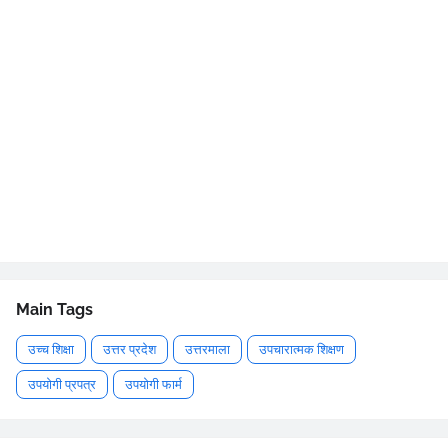
Main Tags
उच्च शिक्षा
उत्तर प्रदेश
उत्तरमाला
उपचारात्मक शिक्षण
उपयोगी प्रपत्र
उपयोगी फार्म