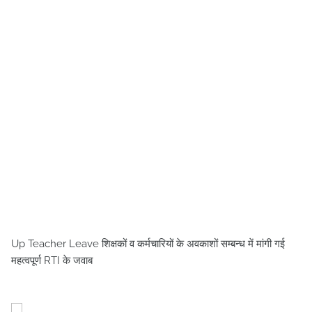
Up Teacher Leave शिक्षकों व कर्मचारियों के अवकाशों सम्बन्ध में मांगी गई
महत्वपूर्ण RTI के जवाब