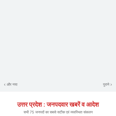
और नया
पुराने
उत्तर प्रदेश : जनपदवार खबरें व आदेश
सभी 75 जनपदों का सबसे सटीक एवं व्यवस्थित संकलन