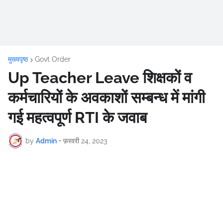
मुख्यपृष्ठ
Govt Order
Up Teacher Leave शिक्षकों व
कर्मचारियों के अवकाशों सम्बन्ध में मांगी
गई महत्वपूर्ण RTI के जवाब
by
Admin
•
फ़रवरी 24, 2023