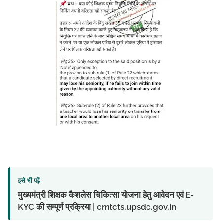
इसे भी पढ़ें
मुख्यमंत्री शिक्षक कैशलेस चिकित्सा योजना हेतु आवेदन एवं E-
KYC की सम्पूर्ण प्रक्रिया | cmtcts.upsdc.gov.in