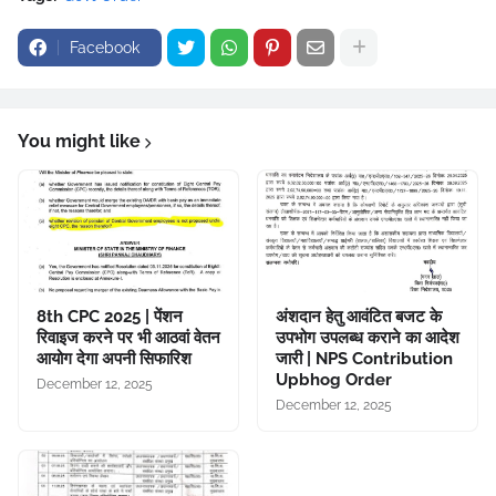
Facebook
You might like
8th CPC 2025 | पेंशन
अंशदान हेतु आवंटित बजट के
रिवाइज करने पर भी आठवां वेतन
उपभोग उपलब्ध कराने का आदेश
आयोग देगा अपनी सिफारिश
जारी | NPS Contribution
Upbhog Order
December 12, 2025
December 12, 2025