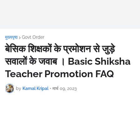
मुख्यपृष्ठ
Govt Order
बेसिक शिक्षकों के प्रमोशन से जुड़े
सवालों के जवाब । Basic Shiksha
Teacher Promotion FAQ
by
Kamal Kripal
•
मार्च 09, 2023