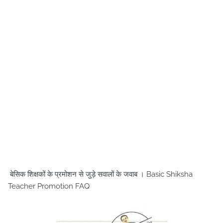
बेसिक शिक्षकों के प्रमोशन से जुड़े सवालों के जवाब । Basic Shiksha
Teacher Promotion FAQ