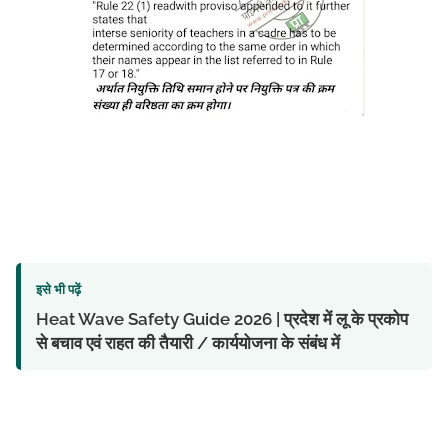
इसे भी पढ़ें
Heat Wave Safety Guide 2026 | प्रदेश में लू के प्रकोप
से बचाव एवं राहत की तैयारी / कार्ययोजना के संबंध में