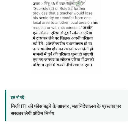
इसे भी पढ़ें
निजी ITI की फीस बढ़ने के आसार , महानिदेशालय के प्रस्ताव पर
सरकार लेगी अंतिम निर्णय