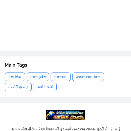
Main Tags
उच्च शिक्षा
उत्तर प्रदेश
उत्तरमाला
उपचारात्मक शिक्षण
उपयोगी प्रपत्र
उपयोगी फार्म
उत्तर प्रदेश बेसिक शिक्षा विभाग की हर बड़ी खबर अब आपकी मुट्ठी में! 📱 चाहे