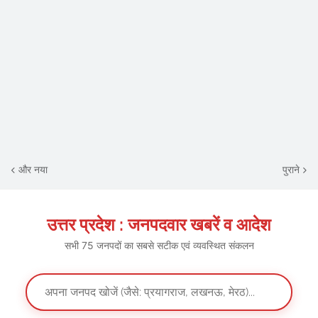
और नया
पुराने
उत्तर प्रदेश : जनपदवार खबरें व आदेश
सभी 75 जनपदों का सबसे सटीक एवं व्यवस्थित संकलन