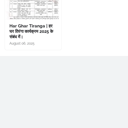
Har Ghar Tiranga | हर
घर तिरंगा कार्यक्रम 2025 के
संबंध में।
August 06, 2025