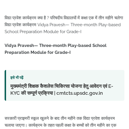
विद्या प्रवेश कार्यक्रम क्या है ? परिषदीय विद्यालयों में कक्षा एक में तीन महीने चलेगा
विद्या प्रवेश कार्यक्रम Vidya Pravesh— Three-month Play-based
School Preparation Module for Grade-I
Vidya Pravesh— Three-month Play-based School
Preparation Module for Grade-I
इसे भी पढ़ें
मुख्यमंत्री शिक्षक कैशलेस चिकित्सा योजना हेतु आवेदन एवं E-
KYC की सम्पूर्ण प्रक्रिया | cmtcts.upsdc.gov.in
सरकारी प्राइमरी स्कूल खुलने के बाद तीन महीने तक विद्या प्रवेश कार्यक्रम
चलाया जाएगा। कार्यक्रम के तहत पहली कक्षा के बच्चों को तीन महीने का एक