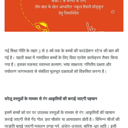
नई शिक्षा नीति के तहत 3 से 8 वर्ष तक के बच्चों की फाउंडेशन स्टेज की बात की
गई है। पहली कक्षा में नामांकित बच्चों के लिए विद्या प्रवेश कार्यक्रम तैयार किया
गया है। इसका मकसद स्वास्थ्य कल्याण, भाषा साक्षरता, गणितीय दक्षता और
पर्यावरण जागरूकता से संबंधित मूलभूत दक्षताओं को विकसित करना है।
घरेलू वस्तुओं के माध्यम से रंग आकृतियों की कराई जाएगी पहचान
इसमें बच्चों को घर पर उपलब्ध वस्तुओं के माध्यम से रंग, आकृतियों की पहचान
कराई जाएगी जैसे गेंद गोल, छत चौकोर या आयताकार होती है। विभिन्न चीजों की
प्रकृति बताई जाएगी मसलन ठण्डा गर्म, अंधेरा-उजाला, बारिश-धूप आदि। इसी