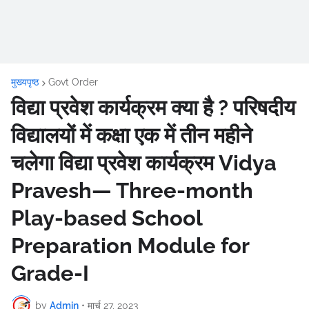
मुख्यपृष्ठ
Govt Order
विद्या प्रवेश कार्यक्रम क्या है ? परिषदीय
विद्यालयों में कक्षा एक में तीन महीने
चलेगा विद्या प्रवेश कार्यक्रम Vidya
Pravesh— Three-month
Play-based School
Preparation Module for
Grade-I
by
Admin
•
मार्च 27, 2023