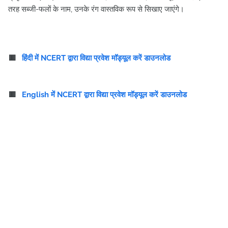
तरह सब्जी-फलों के नाम, उनके रंग वास्तविक रूप से सिखाए जाएंगे।
🟥
हिंदी में NCERT द्वारा विद्या प्रवेश मॉड्यूल करें डाउनलोड
🟥
English में NCERT द्वारा विद्या प्रवेश मॉड्यूल करें डाउनलोड