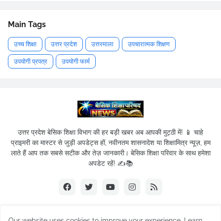
Main Tags
उच्च शिक्षा
उत्तर प्रदेश
उत्तरमाला
उपचारात्मक शिक्षण
उपयोगी प्रपत्र
उपयोगी फार्म
उत्तर प्रदेश बेसिक शिक्षा विभाग की हर बड़ी खबर अब आपकी मुट्ठी में! 📱 चाहे
प्राइमरी का मास्टर से जुड़ी अपडेट्स हों, नवीनतम शासनादेश या शिक्षामित्र न्यूज़, हम
लाते हैं आप तक सबसे सटीक और तेज़ जानकारी। बेसिक शिक्षा परिवार के साथ हमेशा
अपडेट रहें! ✍️📚
Our website uses cookies to improve your experience.
Learn