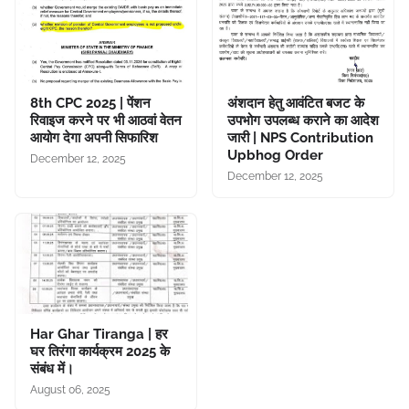
8th CPC 2025 | पेंशन
अंशदान हेतु आवंटित बजट के
रिवाइज करने पर भी आठवां वेतन
उपभोग उपलब्ध कराने का आदेश
आयोग देगा अपनी सिफारिश
जारी | NPS Contribution
Upbhog Order
December 12, 2025
December 12, 2025
Har Ghar Tiranga | हर
घर तिरंगा कार्यक्रम 2025 के
संबंध में।
August 06, 2025