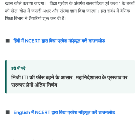
खास कोर्स कराया जाएगा। विद्या प्रवेश के अंतर्गत बालवाटिका एवं कक्षा 1 के बच्चों
को खेल-खेल में जरूरी अक्षर और संख्या ज्ञान दिया जाएगा। इस संबंध में बेसिक
शिक्षा विभाग ने तैयारियां शुरू कर दी हैं।
🟥
हिंदी में NCERT द्वारा विद्या प्रवेश मॉड्यूल करें डाउनलोड
इसे भी पढ़ें
निजी ITI की फीस बढ़ने के आसार , महानिदेशालय के प्रस्ताव पर
सरकार लेगी अंतिम निर्णय
🟥
English में NCERT द्वारा विद्या प्रवेश मॉड्यूल करें डाउनलोड