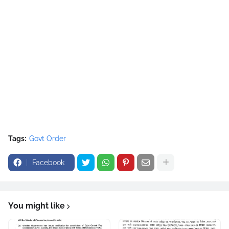
Tags:
Govt Order
Facebook
You might like