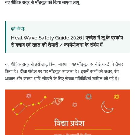
नए शैक्षिक सत्र से मॉड्यूल को किया जाएगा लागू
इसे भी पढ़ें
Heat Wave Safety Guide 2026 | प्रदेश में लू के प्रकोप
से बचाव एवं राहत की तैयारी / कार्ययोजना के संबंध में
नए शैक्षिक सत्र से इसे लागू किया जाएगा। यह मॉड्यूल एनसीईआरटी ने तैयार
किया है। दीक्षा पोर्टल पर यह मॉड्यूल उपलब्ध है। इसमें बच्चों को अक्षर, रंग,
आकार और संख्या आदि सीखने के लिए रोचक गतिविधियां शामिल की गई हैं।