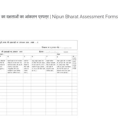
 भाषा का दक्षताओं का आंकलन प्रपत्र | Nipun Bharat Assessment Forms