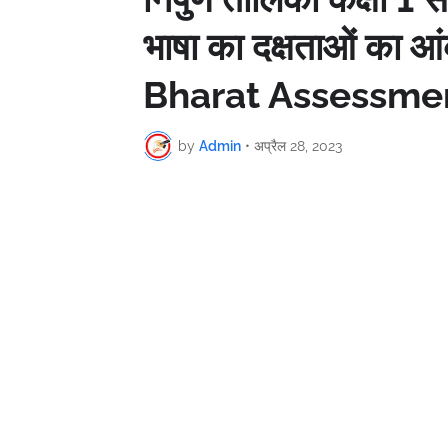
भाषा का दक्षताओं का 
Bharat Assessme
by
Admin
•
अप्रैल 28, 2023