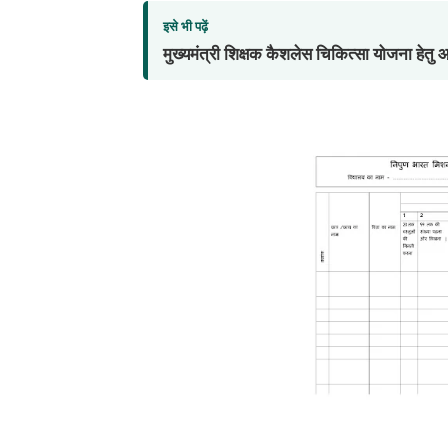
इसे भी पढ़ें
मुख्यमंत्री शिक्षक कैशलेस चिकित्सा योजना हेत