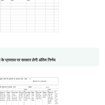
के प्रस्ताव पर सरकार लेगी अंतिम निर्णय