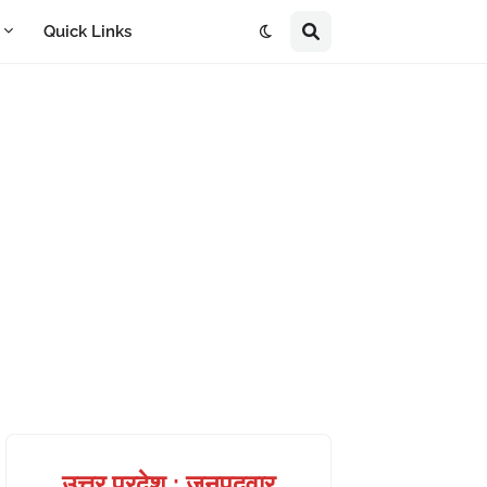
A
Quick Links
उत्तर प्रदेश : जनपदवार