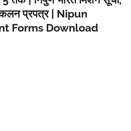
आंकलन प्रपत्र | Nipun
nt Forms Download