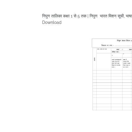
निपुण तालिका कक्षा 1 से 5 तक | निपुण भारत मिशन सूची,
Download