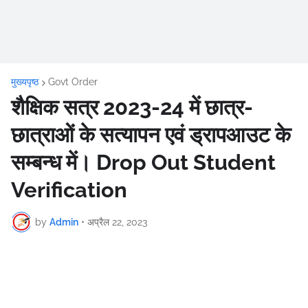
मुख्यपृष्ठ
Govt Order
शैक्षिक सत्र 2023-24 में छात्र-
छात्राओं के सत्यापन एवं ड्रापआउट के
सम्बन्ध में। Drop Out Student
Verification
by
Admin
•
अप्रैल 22, 2023