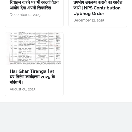
रिवाइज करने पर भी आठवां वेतन
उपभोग उपलब्ध कराने का आदेश
आयोग देगा अपनी सिफारिश
जारी | NPS Contribution
Upbhog Order
December 12, 2025
December 12, 2025
Har Ghar Tiranga | हर
घर तिरंगा कार्यक्रम 2025 के
संबंध में।
August 06, 2025