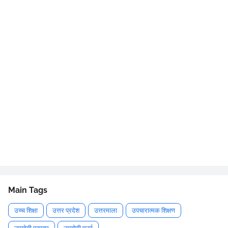
Main Tags
उच्च शिक्षा
उत्तर प्रदेश
उत्तरमाला
उपचारात्मक शिक्षण