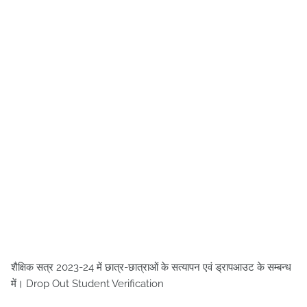
शैक्षिक सत्र 2023-24 में छात्र-छात्राओं के सत्यापन एवं ड्रापआउट के सम्बन्ध
में। Drop Out Student Verification