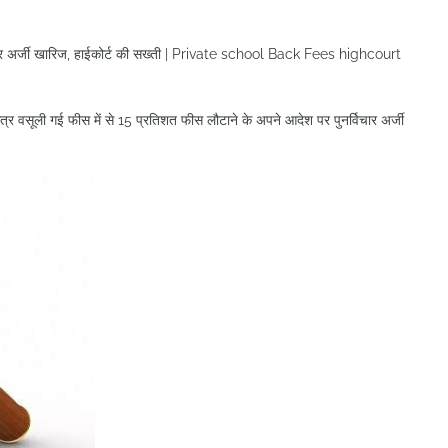
्विचार अर्जी खारिज, हाईकोर्ट की सख्ती | Private school Back Fees highcourt
 सत्र वसूली गई फीस में से 15 प्रतिशत फीस लौटाने के अपने आदेश पर पुनर्विचार अर्जी