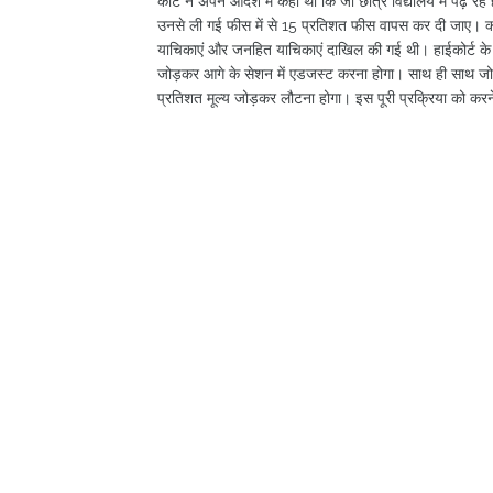
कोर्ट ने अपने आदेश में कहा था कि जो छात्र विद्यालय में पढ़ र
उनसे ली गई फीस में से 15 प्रतिशत फीस वापस कर दी जाए। कोरोन
याचिकाएं और जनहित याचिकाएं दाखिल की गई थी। हाईकोर्ट के
जोड़कर आगे के सेशन में एडजस्ट करना होगा। साथ ही साथ जो बच्च
प्रतिशत मूल्य जोड़कर लौटना होगा। इस पूरी प्रक्रिया को करने