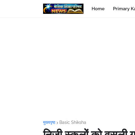
Home
Primary K
मुख्यपृष्ठ
Basic Shiksha
निजी स्कूलों को वसूली 