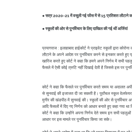
● सत्र 2020-21 में वसूली गई फीस में से 15 प्रतिशत लौटाने 
● स्कूलों की ओर से पुनर्विचार के लिए दाखिल की गई थीं अर्जियां
प्रयागराज : इलाहाबाद हाईकोर्ट ने प्राइवेट स्कूलों द्वारा को
लौटाने के अपने आदेश पर पुनर्विचार करने से इनकार करते हुए प्राइ
खारिज करते हुए कोर्ट ने कहा कि हमने अपने निर्णय में सभी पह
फैसले में ऐसी कोई त्रुटि नहीं दिखाई देती है जिससे इस पर पु
कोर्ट ने कहा कि फैसले पर पुनर्विचार करते समय या अदालत अपी
से सुनवाई की इजाजत दी जा सकती है। पूर्वांचल स्कूल वेलफेयर एस
मुनीर की खंडपीठ में सुनवाई की। स्कूलों की ओर से पुनर्विचार अ
आदि फैसलों में दिए गए निर्णय को आधार बनाते हुए कहा गया था कि 
कोर्ट ने कहा कि उन्होंने अपना निर्णय देते समय इन सभी पहलु
आधार पर इस मामले पर पुनर्विचार किया जा सके।