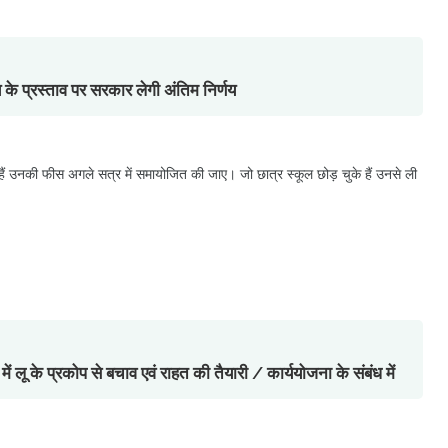
के प्रस्ताव पर सरकार लेगी अंतिम निर्णय
हे हैं उनकी फीस अगले सत्र में समायोजित की जाए। जो छात्र स्कूल छोड़ चुके हैं उनसे ली
के प्रकोप से बचाव एवं राहत की तैयारी / कार्ययोजना के संबंध में