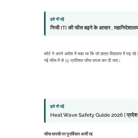
इसे भी पढ़ें
निजी ITI की फीस बढ़ने के आसार , महानिदेशालय 
कोर्ट ने अपने आदेश में कहा था कि जो छात्र विद्यालय में पढ़ र
गई फीस में से 15 प्रतिशत फीस वापस कर दी जाए।
इसे भी पढ़ें
Heat Wave Safety Guide 2026 | प्रदेश में लू 
फीस वापसी पर पुनर्विचार अर्जी रद्द