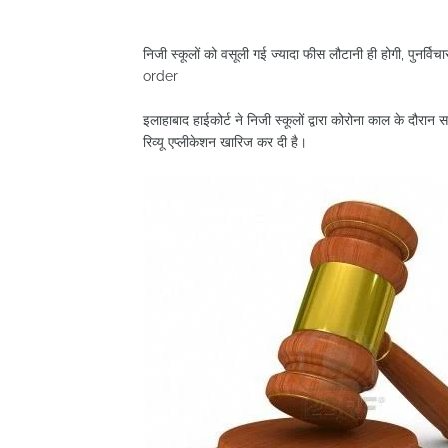
निजी स्कूलों को वसूली गई ज्यादा फीस लौटानी ही होगी, पुनर
order
इलाहाबाद हाईकोर्ट ने निजी स्कूलों द्वारा कोरोना काल के दौरान
रिव्यू एप्लीकेशन खारिज कर दी है।