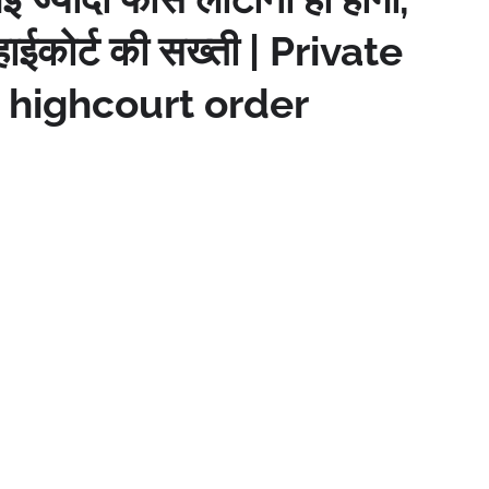
 हाईकोर्ट की सख्ती | Private
 highcourt order