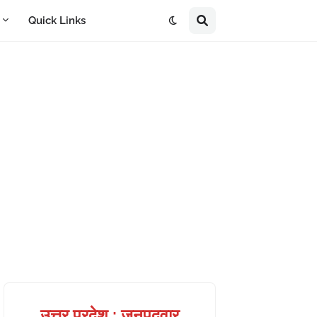
A
Quick Links
उत्तर प्रदेश : जनपदवार