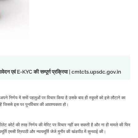
ु आवेदन एवं E-KYC की सम्पूर्ण प्रक्रिया | cmtcts.upsdc.gov.in
े अपने निर्णय में सभी पहलुओं पर विचार किया है उसके बाद ही स्कूलों को इसे लौटाने का
ी है जिससे इस पर पुनर्विचार की आवश्यकता हो।
ीलेट कोर्ट की तरह निर्णय की मेरिट पर विचार नहीं कर सकती है और ना ही मामले की फिर
र्ति एमसी त्रिपाठी और न्यायमूर्ति जेजे मुनीर की खंडपीठ में सुनवाई की।