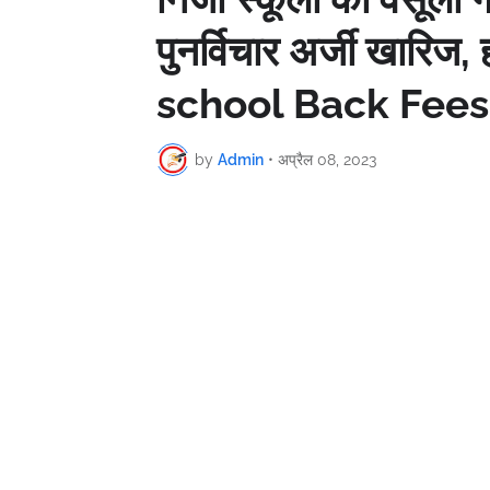
पुनर्विचार अर्जी खारिज,
school Back Fees
by
Admin
•
अप्रैल 08, 2023