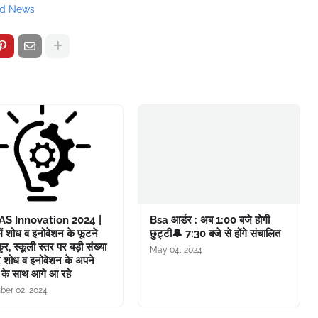
ad News
S Innovation 2024 |
Bsa आर्डर : अब 1:00 बजे होगी
 में शोध व इनोवेशन के फूटने
छुट्टी🔔 7:30 बजे से होंगे संचालित
ुर, स्कूली स्तर पर बड़ी संख्या
May 04, 2024
त्र शोध व इनोवेशन के अपने
के साथ आगे आ रहे
er 02, 2024