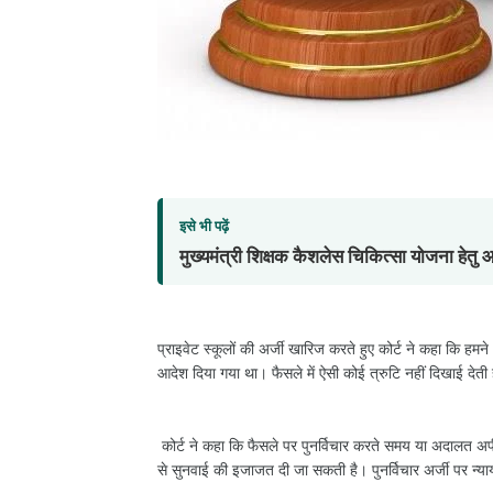
इसे भी पढ़ें
मुख्यमंत्री शिक्षक कैशलेस चिकित्सा योजना हेत
प्राइवेट स्कूलों की अर्जी खारिज करते हुए कोर्ट ने कहा कि हमन
आदेश दिया गया था। फैसले में ऐसी कोई त्रुटि नहीं दिखाई देत
कोर्ट ने कहा कि फैसले पर पुनर्विचार करते समय या अदालत अप
से सुनवाई की इजाजत दी जा सकती है। पुनर्विचार अर्जी पर न्यायमू