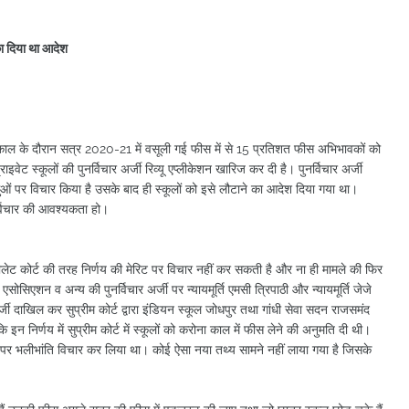
का दिया था आदेश
रोना काल के दौरान सत्र 2020-21 में वसूली गई फीस में से 15 प्रतिशत फीस अभिभावकों को
वेट स्कूलों की पुनर्विचार अर्जी रिव्यू एप्लीकेशन खारिज कर दी है। पुनर्विचार अर्जी
लुओं पर विचार किया है उसके बाद ही स्कूलों को इसे लौटाने का आदेश दिया गया था।
नर्विचार की आवश्यकता हो।
लेट कोर्ट की तरह निर्णय की मेरिट पर विचार नहीं कर सकती है और ना ही मामले की फिर
ोसिएशन व अन्य की पुनर्विचार अर्जी पर न्यायमूर्ति एमसी त्रिपाठी और न्यायमूर्ति जेजे
र्जी दाखिल कर सुप्रीम कोर्ट द्वारा इंडियन स्कूल जोधपुर तथा गांधी सेवा सदन राजसमंद
इन निर्णय में सुप्रीम कोर्ट में स्कूलों को करोना काल में फीस लेने की अनुमति दी थी।
ओं पर भलीभांति विचार कर लिया था। कोई ऐसा नया तथ्य सामने नहीं लाया गया है जिसके