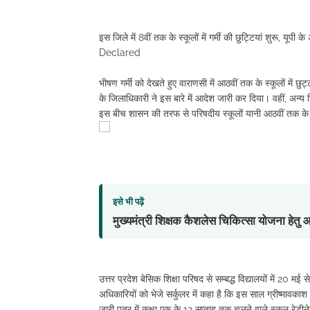
इस जिले में 8वीं तक के स्कूलों में गर्मी की छुट्टियां शुरू, 
Declared
भीषण गर्मी को देखते हुए वाराणसी में आठवीं तक के स्कूलों में छु
के जिलाधिकारी ने इस बारे में आदेश जारी कर दिया। वहीं, अन्य ज
इस बीच शासन की तरफ से परिषदीय स्कूलों यानी आठवीं तक के स
इसे भी पढ़ें
मुख्यमंत्री शिक्षक कैशलेस चिकित्सा योजना हेत
उत्तर प्रदेश बेसिक शिक्षा परिषद से सम्बद्ध विद्यालयों में 20 म
अधिकारियों को भेजे सर्कुलर में कहा है कि इस साल ग्रीष्माव
जारी पत्र में कक्षा एक के 12 सप्ताह तक चलने वाले स्कूल रेडीन