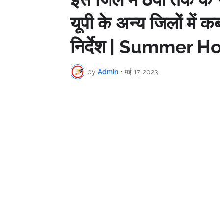
यूपी के अन्य जिलों में
निर्देश | Summer 
by
Admin
•
मई 17, 2023