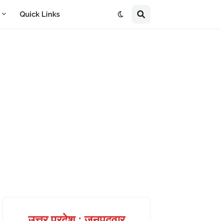
A
Quick Links
उत्तर प्रदेश : जनपदवार