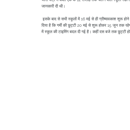
जानकारी दी थी।
इसके बाद से सभी स्कूलों में 16 मई से ही ग्रीष्मावकाश शुरू होन
दिया है कि गर्मी की छुट्टी 20 मई से शुरू होकर 15 जून तक रह
में स्कूल की टाइमिंग बदल दी गई है। कहीं दस बजे तक छुट्टी हो