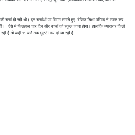
े की चर्चा हो रही थी। इन चर्चाओं पर विराम लगाते हुए बेसिक शिक्षा परिषद ने स्पष्ट कर
ेगी। ऐसे में फिलहाल चार दिन और बच्चों को स्कूल जाना होगा। हालांकि ज्यादातर जिलों
 रही है तो कहीं 11 बजे तक छुट्टी कर दी जा रही है।