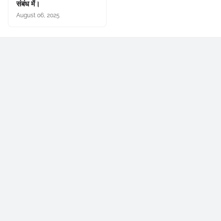
संबंध में।
August 06, 2025