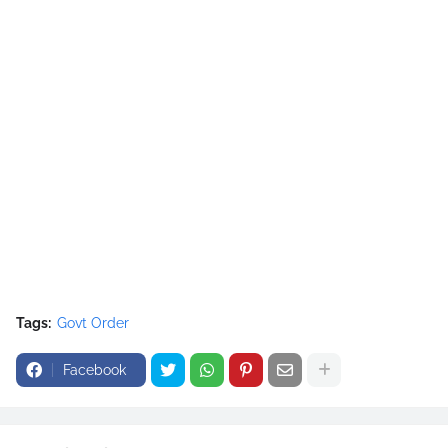
Tags:
Govt Order
Facebook