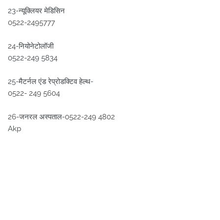
23-न्यूक्लियर मेडिसिन
0522-2495777
24-नियोनेटोलॉजी
0522-249 5834
25-मैटर्नल एंड रेप्रोडक्टिव हेल्थ-
0522- 249 5604
26-जनरल अस्पताल-0522-249 4802
Akp