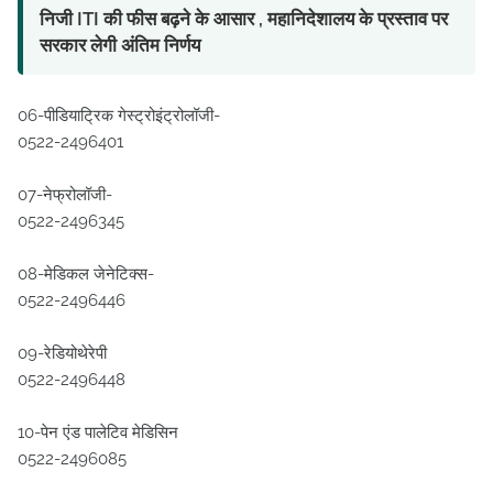
निजी ITI की फीस बढ़ने के आसार , महानिदेशालय के प्रस्ताव पर
सरकार लेगी अंतिम निर्णय
06-पीडियाट्रिक गेस्ट्रोइंट्रोलॉजी-
0522-2496401
07-नेफ्रोलॉजी-
0522-2496345
08-मेडिकल जेनेटिक्स-
0522-2496446
09-रेडियोथेरेपी
0522-2496448
10-पेन एंड पालेटिव मेडिसिन
0522-2496085