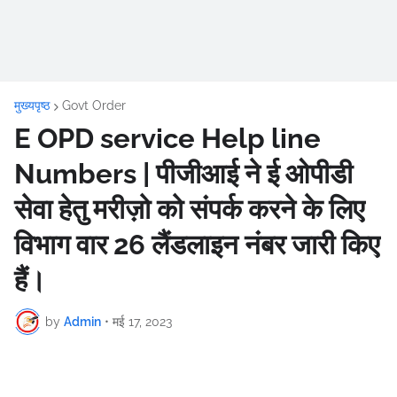
मुख्यपृष्ठ
Govt Order
E OPD service Help line
Numbers | पीजीआई ने ई ओपीडी
सेवा हेतु मरीज़ो को संपर्क करने के लिए
विभाग वार 26 लैंडलाइन नंबर जारी किए
हैं।
by
Admin
•
मई 17, 2023