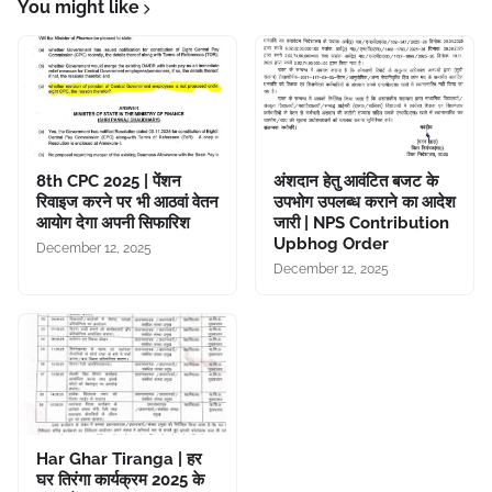
You might like
8th CPC 2025 | पेंशन
अंशदान हेतु आवंटित बजट के
रिवाइज करने पर भी आठवां वेतन
उपभोग उपलब्ध कराने का आदेश
आयोग देगा अपनी सिफारिश
जारी | NPS Contribution
Upbhog Order
December 12, 2025
December 12, 2025
Har Ghar Tiranga | हर
घर तिरंगा कार्यक्रम 2025 के