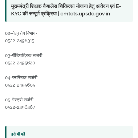
मुख्यमंत्री शिक्षक कैशलेस चिकित्सा योजना हेतु आवेदन एवं E-
KYC की सम्पूर्ण प्रक्रिया | cmtcts.upsdc.gov.in
02-नेत्ररोग विभाग-
0522-2496315
03-पीडियाट्रिक सर्जरी
0522-2495620
04-प्लास्टिक सर्जरी
0522-2495605
05-गेस्ट्रो सर्जरी-
0522-2496467
इसे भी पढ़ें