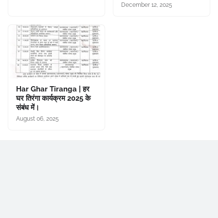
December 12, 2025
Har Ghar Tiranga | हर
घर तिरंगा कार्यक्रम 2025 के
संबंध में।
August 06, 2025