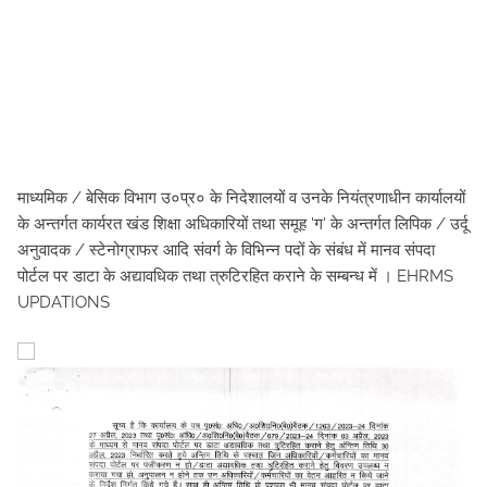
माध्यमिक / बेसिक विभाग उ०प्र० के निदेशालयों व उनके नियंत्रणाधीन कार्यालयों
के अन्तर्गत कार्यरत खंड शिक्षा अधिकारियों तथा समूह 'ग' के अन्तर्गत लिपिक / उर्दू
अनुवादक / स्टेनोग्राफर आदि संवर्ग के विभिन्न पदों के संबंध में मानव संपदा
पोर्टल पर डाटा के अद्यावधिक तथा त्रुटिरहित कराने के सम्बन्ध में । EHRMS
UPDATIONS