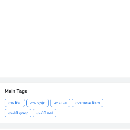
Main Tags
उच्च शिक्षा
उत्तर प्रदेश
उत्तरमाला
उपचारात्मक शिक्षण
उपयोगी प्रपत्र
उपयोगी फार्म