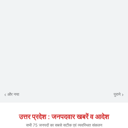
और नया
पुराने
उत्तर प्रदेश : जनपदवार खबरें व आदेश
सभी 75 जनपदों का सबसे सटीक एवं व्यवस्थित संकलन