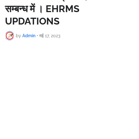
सम्बन्ध में । EHRMS
UPDATIONS
by
Admin
•
मई 17, 2023