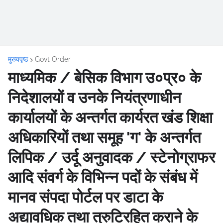
मुख्यपृष्ठ
Govt Order
माध्यमिक / बेसिक विभाग उ०प्र० के
निदेशालयों व उनके नियंत्रणाधीन
कार्यालयों के अन्तर्गत कार्यरत खंड शिक्षा
अधिकारियों तथा समूह 'ग' के अन्तर्गत
लिपिक / उर्दू अनुवादक / स्टेनोग्राफर
आदि संवर्ग के विभिन्न पदों के संबंध में
मानव संपदा पोर्टल पर डाटा के
अद्यावधिक तथा त्रुटिरहित कराने के