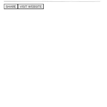
SHARE
VISIT WEBSITE