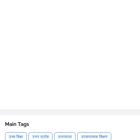
Main Tags
उच्च शिक्षा
उत्तर प्रदेश
उत्तरमाला
उपचारात्मक शिक्षण