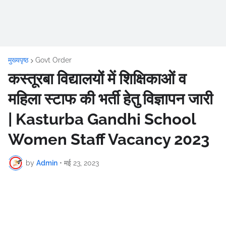
मुख्यपृष्ठ
Govt Order
कस्तूरबा विद्यालयों में शिक्षिकाओं व
महिला स्टाफ की भर्ती हेतु विज्ञापन जारी
| Kasturba Gandhi School
Women Staff Vacancy 2023
by
Admin
•
मई 23, 2023