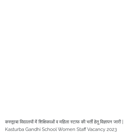
कस्तूरबा विद्यालयों में शिक्षिकाओं व महिला स्टाफ की भर्ती हेतु विज्ञापन जारी |
Kasturba Gandhi School Women Staff Vacancy 2023