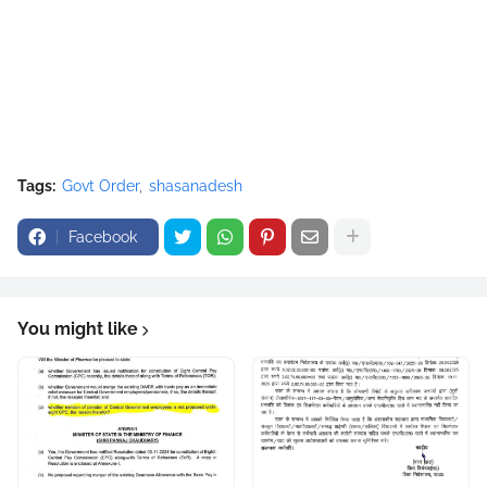
Tags:
Govt Order
shasanadesh
Facebook
You might like