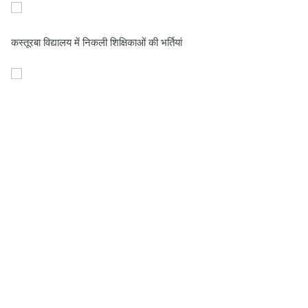
कस्तूरबा विद्यालय में निकली शिक्षिकाओं की भर्तियां