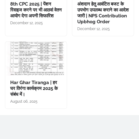
8th CPC 2025 | पेंशन
अंशदान हेतु आवंटित बजट के
रिवाइज करने पर भी आठवां वेतन
उपभोग उपलब्ध कराने का आदेश
आयोग देगा अपनी सिफारिश
जारी | NPS Contribution
Upbhog Order
December 12, 2025
December 12, 2025
Har Ghar Tiranga | हर
घर तिरंगा कार्यक्रम 2025 के
संबंध में।
August 06, 2025