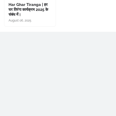
Har Ghar Tiranga | हर
घर तिरंगा कार्यक्रम 2025 के
संबंध में।
August 06, 2025