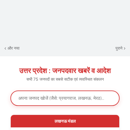
और नया
पुराने
उत्तर प्रदेश : जनपदवार खबरें व आदेश
सभी 75 जनपदों का सबसे सटीक एवं व्यवस्थित संकलन
लखनऊ मंडल