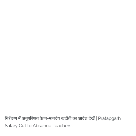
निरीक्षण में अनुपस्थित वेतन-मानदेय कटौती का आदेश देखें | Pratapgarh
Salary Cut to Absence Teachers