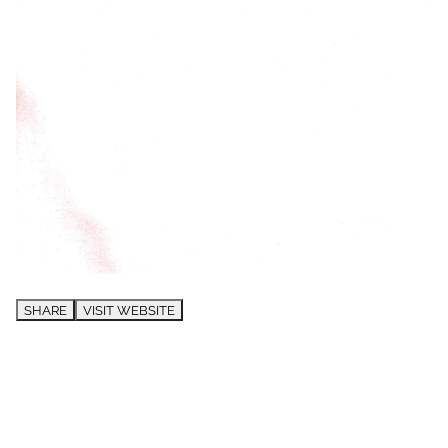
SHARE
VISIT WEBSITE