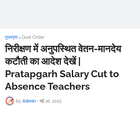
मुख्यपृष्ठ
Govt Order
निरीक्षण में अनुपस्थित वेतन-मानदेय
कटौती का आदेश देखें |
Pratapgarh Salary Cut to
Absence Teachers
by
Admin
•
मई 16, 2023