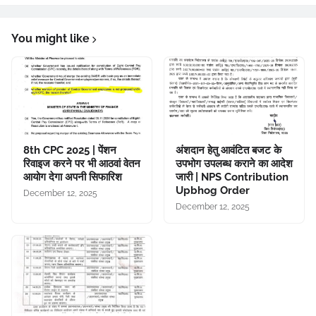
You might like
8th CPC 2025 | पेंशन
अंशदान हेतु आवंटित बजट के
रिवाइज करने पर भी आठवां वेतन
उपभोग उपलब्ध कराने का आदेश
आयोग देगा अपनी सिफारिश
जारी | NPS Contribution
Upbhog Order
December 12, 2025
December 12, 2025