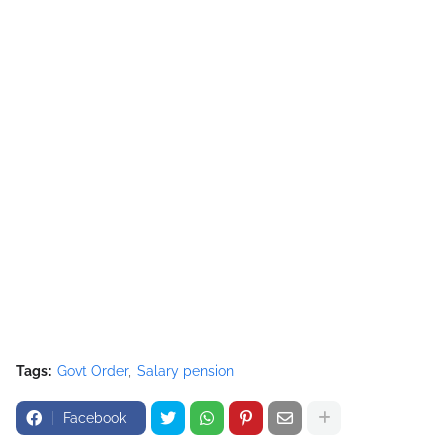
Tags:
Govt Order
Salary pension
Facebook