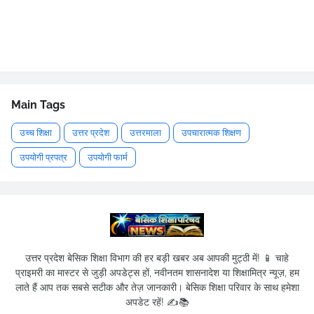
Main Tags
उच्च शिक्षा
उत्तर प्रदेश
उत्तरमाला
उपचारात्मक शिक्षण
उपयोगी प्रपत्र
उपयोगी फार्म
उत्तर प्रदेश बेसिक शिक्षा विभाग की हर बड़ी खबर अब आपकी मुट्ठी में! 📱 चाहे
प्राइमरी का मास्टर से जुड़ी अपडेट्स हों, नवीनतम शासनादेश या शिक्षामित्र न्यूज़, हम
लाते हैं आप तक सबसे सटीक और तेज़ जानकारी। बेसिक शिक्षा परिवार के साथ हमेशा
अपडेट रहें! ✍️📚