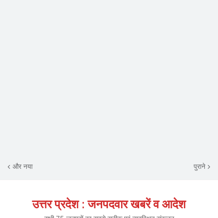
और नया
पुराने
उत्तर प्रदेश : जनपदवार खबरें व आदेश