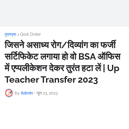
मुख्यपृष्ठ
Govt Order
जिसने असाध्य रोग/दिव्यांग का फर्जी
सर्टिफिकेट लगाया हो वो BSA ऑफिस
में एप्पलीकेशन देकर तुरंत हटा लें | Up
Teacher Transfer 2023
by
Admin
•
जून 23, 2023