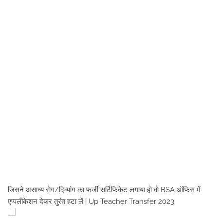
जिसने असाध्य रोग/दिव्यांग का फर्जी सर्टिफिकेट लगाया हो वो BSA ऑफिस में
एप्पलीकेशन देकर तुरंत हटा लें | Up Teacher Transfer 2023