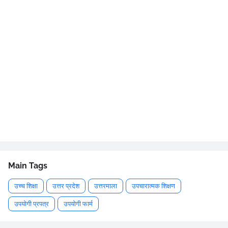
Main Tags
उच्च शिक्षा
उत्तर प्रदेश
उत्तरमाला
उपचारात्मक शिक्षण
उपयोगी प्रपत्र
उपयोगी फार्म