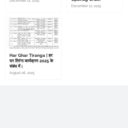
December 12, 2025
December 12, 2025
Har Ghar Tiranga | हर
घर तिरंगा कार्यक्रम 2025 के
संबंध में।
August 06, 2025