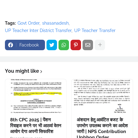
Tags:
Govt Order
shasanadesh
UP Teacher Inter District Transfer
UP Teacher Transfer
Facebook
You might like
8th CPC 2025 | पेंशन
अंशदान हेतु आवंटित बजट के
रिवाइज करने पर भी आठवां वेतन
उपभोग उपलब्ध कराने का आदेश
आयोग देगा अपनी सिफारिश
जारी | NPS Contribution
Upbhog Order