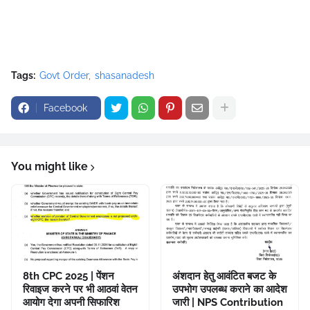
Tags:
Govt Order
shasanadesh
Facebook
You might like
8th CPC 2025 | पेंशन
अंशदान हेतु आवंटित बजट के
रिवाइज करने पर भी आठवां वेतन
उपभोग उपलब्ध कराने का आदेश
आयोग देगा अपनी सिफारिश
जारी | NPS Contribution