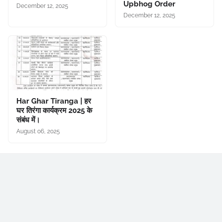
Upbhog Order
December 12, 2025
December 12, 2025
Har Ghar Tiranga | हर
घर तिरंगा कार्यक्रम 2025 के
संबंध में।
August 06, 2025