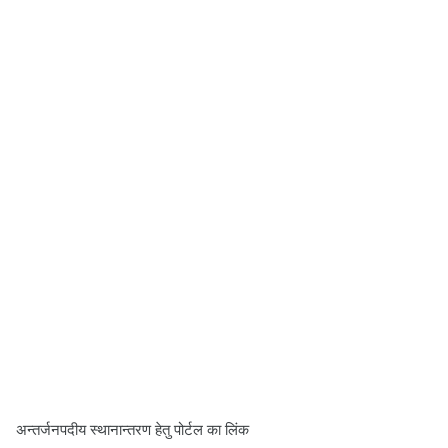
अन्तर्जनपदीय स्थानान्तरण हेतु पोर्टल का लिंक