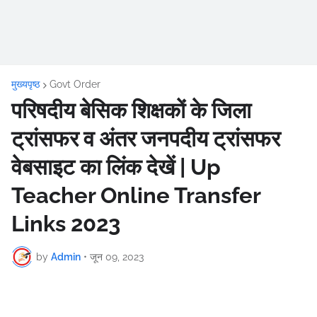
मुख्यपृष्ठ
Govt Order
परिषदीय बेसिक शिक्षकों के जिला
ट्रांसफर व अंतर जनपदीय ट्रांसफर
वेबसाइट का लिंक देखें | Up
Teacher Online Transfer
Links 2023
by
Admin
•
जून 09, 2023