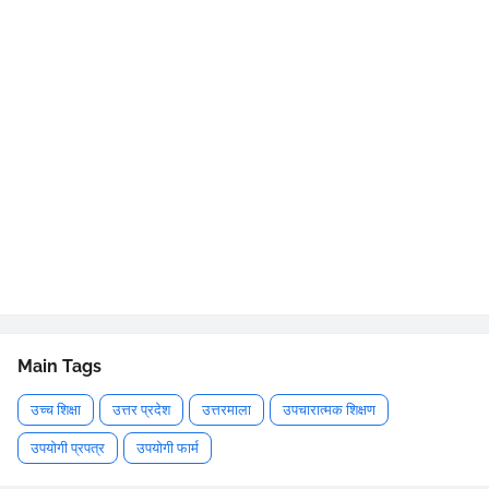
Main Tags
उच्च शिक्षा
उत्तर प्रदेश
उत्तरमाला
उपचारात्मक शिक्षण
उपयोगी प्रपत्र
उपयोगी फार्म