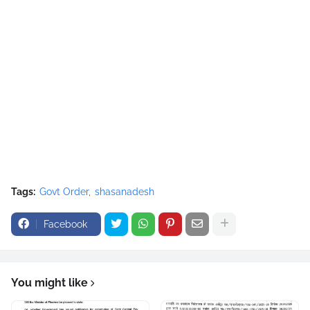
Tags:
Govt Order
shasanadesh
Facebook
You might like