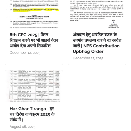
8th CPC 2025 | पेंशन
अंशदान हेतु आवंटित बजट के
रिवाइज करने पर भी आठवां वेतन
उपभोग उपलब्ध कराने का आदेश
आयोग देगा अपनी सिफारिश
जारी | NPS Contribution
Upbhog Order
December 12, 2025
December 12, 2025
Har Ghar Tiranga | हर
घर तिरंगा कार्यक्रम 2025 के
संबंध में।
August 06, 2025