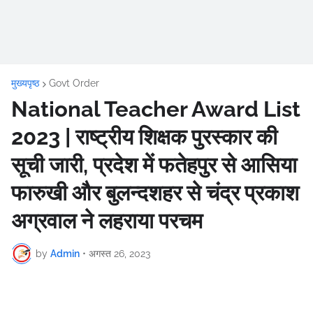
मुख्यपृष्ठ
Govt Order
National Teacher Award List
2023 | राष्ट्रीय शिक्षक पुरस्कार की
सूची जारी, प्रदेश में फतेहपुर से आसिया
फारुखी और बुलन्दशहर से चंद्र प्रकाश
अग्रवाल ने लहराया परचम
by
Admin
•
अगस्त 26, 2023