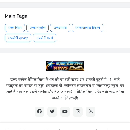
Main Tags
उच्च शिक्षा
उत्तर प्रदेश
उत्तरमाला
उपचारात्मक शिक्षण
उपयोगी प्रपत्र
उपयोगी फार्म
उत्तर प्रदेश बेसिक शिक्षा विभाग की हर बड़ी खबर अब आपकी मुट्ठी में! 📱 चाहे
प्राइमरी का मास्टर से जुड़ी अपडेट्स हों, नवीनतम शासनादेश या शिक्षामित्र न्यूज़, हम
लाते हैं आप तक सबसे सटीक और तेज़ जानकारी। बेसिक शिक्षा परिवार के साथ हमेशा
अपडेट रहें! ✍️📚