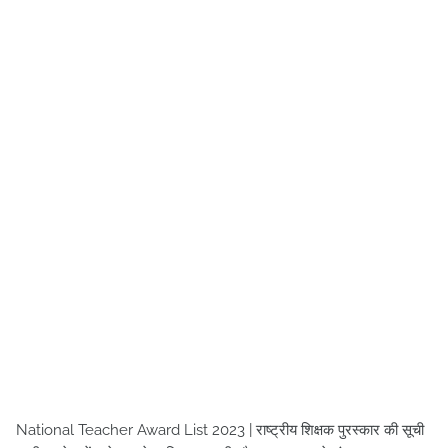
National Teacher Award List 2023 | राष्ट्रीय शिक्षक पुरस्कार की सूची