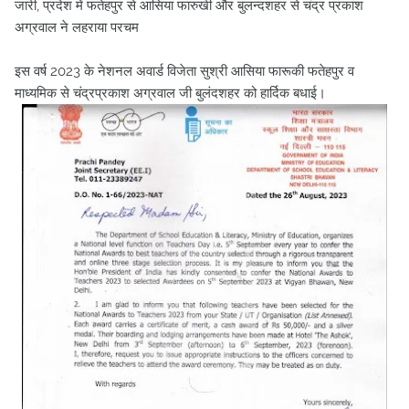
जारी, प्रदेश में फतेहपुर से आसिया फारुखी और बुलन्दशहर से चंद्र प्रकाश
अग्रवाल ने लहराया परचम
इस वर्ष 2023 के नेशनल अवार्ड विजेता सुश्री आसिया फारूकी फतेहपुर व
माध्यमिक से चंद्रप्रकाश अग्रवाल जी बुलंदशहर को हार्दिक बधाई।