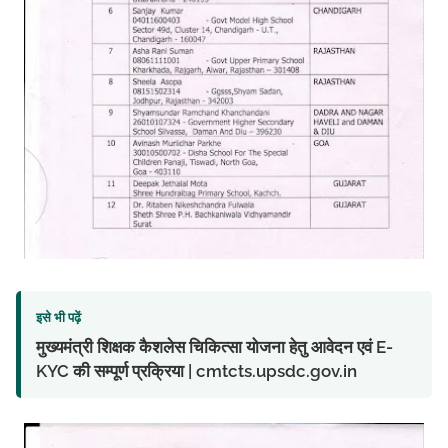
इसे भी पढ़ें
मुख्यमंत्री शिक्षक कैशलेस चिकित्सा योजना हेतु आवेदन एवं E-
KYC की सम्पूर्ण प्रक्रिया | cmtcts.upsdc.gov.in