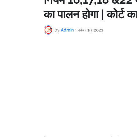
का पालन होगा | कोर्ट का
by
Admin
•
नवंबर 19, 2023