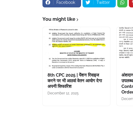
Facebook
Twitter
You might like
8th CPC 2025 | पेंशन रिवाइज
अंशदान
करने पर भी आठवां वेतन आयोग देगा
उपलब्ध
अपनी सिफारिश
Cont
Orde
December 12, 2025
Decemb