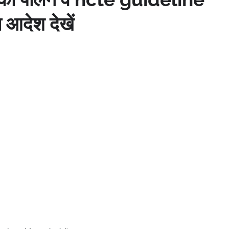
 आदेश देखें