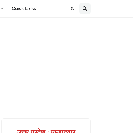
A
Quick Links
उत्तर प्रदेश : जनपदवार