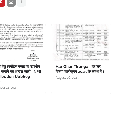
 हेतु आवंटित बजट के उपभोग
Har Ghar Tiranga | हर घर
 कराने का आदेश जारी | NPS
तिरंगा कार्यक्रम 2025 के संबंध में।
ribution Upbhog
August 06, 2025
r
er 12, 2025