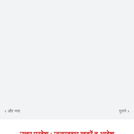
और नया
पुराने