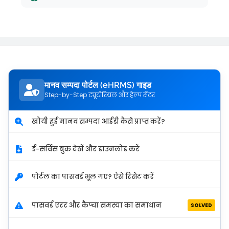
मानव सम्पदा पोर्टल (eHRMS) गाइड
Step-by-Step ट्यूटोरियल और हेल्प सेंटर
खोयी हुई मानव सम्पदा आईडी कैसे प्राप्त करें?
ई-सर्विस बुक देखें और डाउनलोड करें
पोर्टल का पासवर्ड भूल गए? ऐसे रिसेट करें
पासवर्ड एरर और कैप्चा समस्या का समाधान
SOLVED