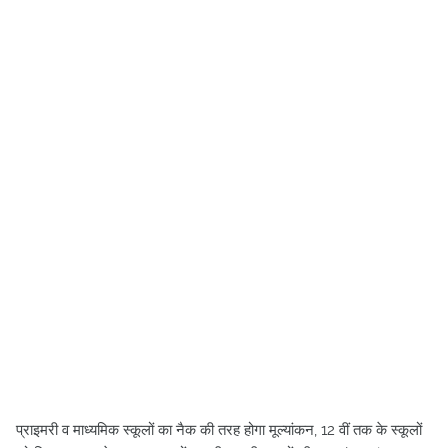
प्राइमरी व माध्यमिक स्कूलों का नैक की तरह होगा मूल्यांकन, 12 वीं तक के स्कूलों