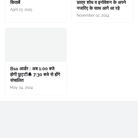
किताबें
छात्र शोध व इनोवेशन के अपने
नजरिए के साथ आगे आ रहे
April 23, 2025
November 02, 2024
Bsa आर्डर : अब 1:00 बजे
होगी छुट्टी🔔 7:30 बजे से होंगे
संचालित
May 04, 2024