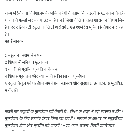
राज्य परियोजना निदेशालय के अधिकारियों ने बताया कि स्कूलों के मूल्यांकन के लिए
शासन ने पहली बार कदम उठाया है। नई शिक्षा नीति के तहत शासन ने निर्णय लिया
है। एससीईआरटी स्कूल क्वालिटी असेसमेंट एंड एश्योरेंस फ्रेमवर्क तैयार कर रहा
है।
यह हैं मानक:
1 स्कूल के सक्षम संसाधन
2 शिक्षण में लर्निंग व मूल्यांकन
3 बच्चों की प्राप्ति, प्रगति व विकास
4 शिक्षक प्रदर्शन और व्यावसायिक विकास का प्रबंधन
5 स्कूल नेतृत्व एवं प्रबंधन समावेशन, स्वास्थ्य और सुरक्षा 6 उत्पादक सामुदायिक
भागीदारी
पहली बार स्कूलों के मूल्यांकन की तैयारी है। शिक्षा के क्षेत्र में बड़े बदलाव व होंगे।
मूल्यांकन के लिए स्क्वॉफ तैयार किया जा रहा है। मानकों के आधार पर स्कूलों का
मूल्यांकन होगा और ग्रेडिंग की जाएगी। –डॉ. पवन सचान, डिप्टी डायरेक्टर,