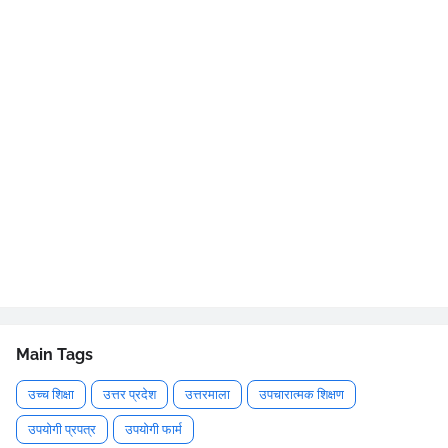
Main Tags
उच्च शिक्षा
उत्तर प्रदेश
उत्तरमाला
उपचारात्मक शिक्षण
उपयोगी प्रपत्र
उपयोगी फार्म