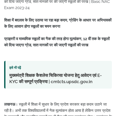
को दिया जाएगा ग्रेड, सात मानकों पर की जाएगी स्कूलों की परख | Basic NAC
Exam 2023-24
शिक्षा में बदलाव के लिए उठाया जा रहा बड़ा कदम, ग्रेडिंग के आधार पर अभिभावकों
के लिए आसान होगा स्कूलों का चयन करना
प्राइमरी व माध्यमिक स्कूलों का नैक की तरह होगा मूल्यांकन, 12 वीं तक के स्कूलों
को दिया जाएगा ग्रेड,
सात मानकों पर की जाएगी स्कूलों की परख
इसे भी पढ़ें
मुख्यमंत्री शिक्षक कैशलेस चिकित्सा योजना हेतु आवेदन एवं E-
KYC की सम्पूर्ण प्रक्रिया | cmtcts.upsdc.gov.in
लखनऊ
। स्कूली में शिक्षा में सुधार के लिए प्रदेश सरकार बड़ा कदम उठाने जा
रही है। अभी तक विश्वविद्यालयों में नैक मूल्यांकन होता आया है लेकिन उत्तर प्रदेश