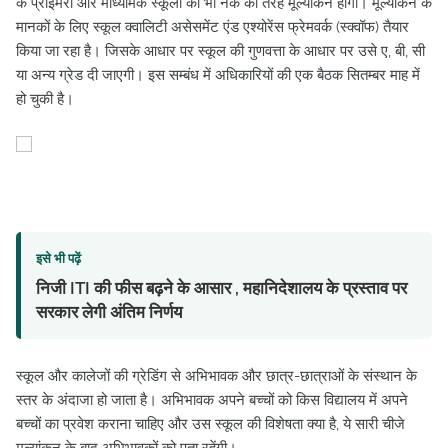
के प्राइमरी और माध्यमिक स्कूलों का भी नैक की तरह मूल्यांकन होगा। मूल्यांकन के
मानकों के लिए स्कूल क्वालिटी असेसमेंट एंड एश्योरेंस फ्रेमवर्क (स्क्वॉफ) तैयार
किया जा रहा है। जिसके आधार पर स्कूल की गुणवत्ता के आधार पर उसे ए, बी, सी
या अन्य ग्रेड दी जाएगी। इस सम्बंध में अधिकारियों की एक बैठक सितम्बर माह में
हो चुकी है।
इसे भी पढ़ें
निजी ITI की फीस बढ़ने के आसार , महानिदेशालय के प्रस्ताव पर
सरकार लेगी अंतिम निर्णय
स्कूल और कालेजों की ग्रेडिंग से अभिभावक और छात्र-छात्राओं के संस्थान के
स्तर के अंदाजा हो जाता है। अभिभावक अपने बच्चों को किस विद्यालय में अपने
बच्चों का प्रवेश कराना चाहिए और उस स्कूल की विशेषता क्या है, ये सारी चीजे