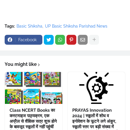
Tags:
Basic Shiksha
UP Basic Shiksha Parishad News
Facebook
You might like
Class NCERT Books का
PRAYAS Innovation
कस्टमाइज पाठ्यक्रम, एक
2024 | स्कूलों में शोध व
अप्रैल से शैक्षिक सत्र शुरू होने
इनोवेशन के फूटने लगे अंकुर,
के बावजूद स्कूलों में नहीं पहुंचीं
स्कूली स्तर पर बड़ी संख्या में