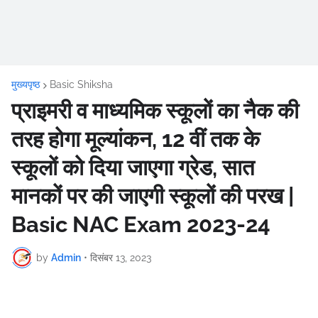
मुख्यपृष्ठ
Basic Shiksha
प्राइमरी व माध्यमिक स्कूलों का नैक की
तरह होगा मूल्यांकन, 12 वीं तक के
स्कूलों को दिया जाएगा ग्रेड, सात
मानकों पर की जाएगी स्कूलों की परख |
Basic NAC Exam 2023-24
by
Admin
•
दिसंबर 13, 2023