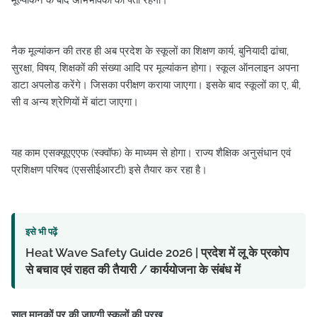
मूल्यांकन के बाद अभिभावकों को पता रहेंगी।
नैक मूल्यांकन की तरह ही अब प्रदेश के स्कूलों का शिक्षण कार्य, बुनियादी ढांचा,
सुरक्षा, विषय, शिक्षकों की संख्या आदि पर मूल्यांकन होगा। स्कूल ऑनलाइन अपना
डाटा अपलोड करेंगे। जिसका परीक्षण कराया जाएगा। इसके बाद स्कूलों का ए, बी,
सी व अन्य श्रेणियों में बांटा जाएगा।
यह काम एसक्यूएएएफ (स्क्वॉफ) के माध्यम से होगा। राज्य शैक्षिक अनुसंधान एवं
प्रशिक्षण परिषद (एससीईआरटी) इसे तैयार कर रहा है।
इसे भी पढ़ें
Heat Wave Safety Guide 2026 | प्रदेश में लू के प्रकोप
से बचाव एवं राहत की तैयारी / कार्ययोजना के संबंध में
सात मानकों पर की जाएगी स्कूलों की परख