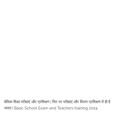
बेसिक शिक्षा परीक्षाएं और प्रशिक्षण | सिर पर परीक्षाएं और विभाग प्रशिक्षण में ही है
व्यस्त | Basic School Exam and Teachers training 2024