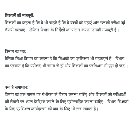
शिक्षकों की मजबूरी:
शिक्षकों का कहना है कि वे भी चाहते हैं कि वे बच्चों को पढ़ाएं और उनकी परीक्षा पूर्व
तैयारी करवाएं। लेकिन विभाग के निर्देशों का पालन करना उनकी मजबूरी है।
विभाग का पक्ष:
बेसिक शिक्षा विभाग का कहना है कि शिक्षकों का प्रशिक्षण भी महत्वपूर्ण है। विभाग
का प्रयास है कि परीक्षाएं भी समय से हों और शिक्षकों का प्रशिक्षण भी पूरा हो जाए।
क्या है समाधान:
विभाग को इस मामले पर गंभीरता से विचार करना चाहिए और शिक्षकों को परीक्षाओं
की तैयारी पर ध्यान केंद्रित करने के लिए प्रोत्साहित करना चाहिए। विभाग शिक्षकों
के लिए प्रशिक्षण कार्यक्रमों को बाद के लिए भी रख सकता है।