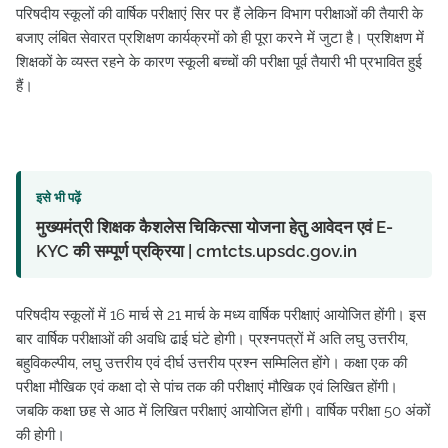
परिषदीय स्कूलों की वार्षिक परीक्षाएं सिर पर हैं लेकिन विभाग परीक्षाओं की तैयारी के
बजाए लंबित सेवारत प्रशिक्षण कार्यक्रमों को ही पूरा करने में जुटा है। प्रशिक्षण में
शिक्षकों के व्यस्त रहने के कारण स्कूली बच्चों की परीक्षा पूर्व तैयारी भी प्रभावित हुई
हैं।
इसे भी पढ़ें
मुख्यमंत्री शिक्षक कैशलेस चिकित्सा योजना हेतु आवेदन एवं E-
KYC की सम्पूर्ण प्रक्रिया | cmtcts.upsdc.gov.in
परिषदीय स्कूलों में 16 मार्च से 21 मार्च के मध्य वार्षिक परीक्षाएं आयोजित होंगी। इस
बार वार्षिक परीक्षाओं की अवधि ढाई घंटे होगी। प्रश्नपत्रों में अति लघु उत्तरीय,
बहुविकल्पीय, लघु उत्तरीय एवं दीर्घ उत्तरीय प्रश्न सम्मिलित होंगे। कक्षा एक की
परीक्षा मौखिक एवं कक्षा दो से पांच तक की परीक्षाएं मौखिक एवं लिखित होंगी।
जबकि कक्षा छह से आठ में लिखित परीक्षाएं आयोजित होंगी। वार्षिक परीक्षा 50 अंकों
की होगी।