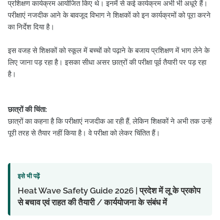
प्रशिक्षण कार्यक्रम आयोजित किए थे। इनमें से कई कार्यक्रम अभी भी अधूरे हैं।
परीक्षाएं नजदीक आने के बावजूद विभाग ने शिक्षकों को इन कार्यक्रमों को पूरा करने
का निर्देश दिया है।
इस वजह से शिक्षकों को स्कूल में बच्चों को पढ़ाने के बजाय प्रशिक्षण में भाग लेने के
लिए जाना पड़ रहा है। इसका सीधा असर छात्रों की परीक्षा पूर्व तैयारी पर पड़ रहा
है।
छात्रों की चिंता:
छात्रों का कहना है कि परीक्षाएं नजदीक आ रही हैं, लेकिन शिक्षकों ने अभी तक उन्हें
पूरी तरह से तैयार नहीं किया है। वे परीक्षा को लेकर चिंतित हैं।
इसे भी पढ़ें
Heat Wave Safety Guide 2026 | प्रदेश में लू के प्रकोप
से बचाव एवं राहत की तैयारी / कार्ययोजना के संबंध में