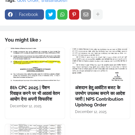
Tags:
Govt Order
shasanadesh
Facebook
You might like
8th CPC 2025 | पेंशन
अंशदान हेतु आवंटित बजट के
रिवाइज करने पर भी आठवां वेतन
उपभोग उपलब्ध कराने का आदेश
आयोग देगा अपनी सिफारिश
जारी | NPS Contribution
Upbhog Order
December 12, 2025
December 12, 2025