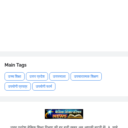
Main Tags
उच्च शिक्षा
उत्तर प्रदेश
उत्तरमाला
उपचारात्मक शिक्षण
उपयोगी प्रपत्र
उपयोगी फार्म
उत्तर प्रदेश बेसिक शिक्षा विभाग की हर बड़ी खबर अब आपकी मुट्ठी में! 📱 चाहे