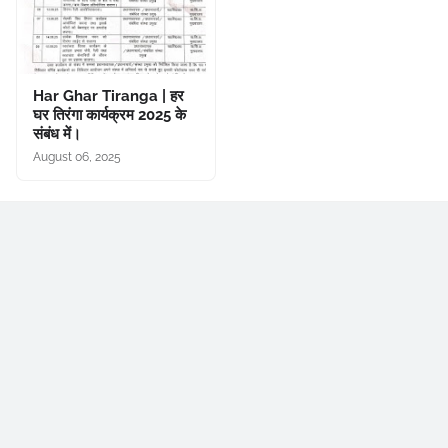
Har Ghar Tiranga | हर
घर तिरंगा कार्यक्रम 2025 के
संबंध में।
August 06, 2025