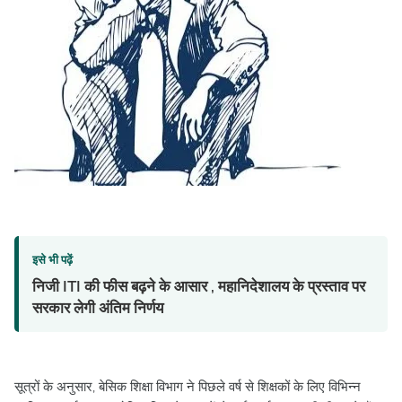
इसे भी पढ़ें
निजी ITI की फीस बढ़ने के आसार , महानिदेशालय के प्रस्ताव पर
सरकार लेगी अंतिम निर्णय
सूत्रों के अनुसार, बेसिक शिक्षा विभाग ने पिछले वर्ष से शिक्षकों के लिए विभिन्न