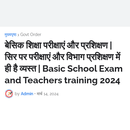
मुख्यपृष्ठ
Govt Order
बेसिक शिक्षा परीक्षाएं और प्रशिक्षण |
सिर पर परीक्षाएं और विभाग प्रशिक्षण में
ही है व्यस्त | Basic School Exam
and Teachers training 2024
by
Admin
•
मार्च 14, 2024