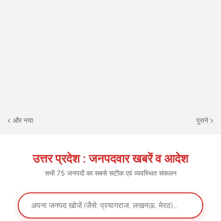
और नया
पुराने
उत्तर प्रदेश : जनपदवार खबरें व आदेश
सभी 75 जनपदों का सबसे सटीक एवं व्यवस्थित संकलन