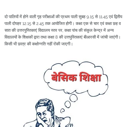
दो पालियों में होने वाली गृह परीक्षाओं की प्रथम पाली सुबह 9.15 से 11.45 एवं द्वितीय
पाली दोपहर 12.15 से 2.45 तक आयोजित होगी। कक्षा एक से चार एवं कक्षा छह व
सात की उत्तरपुस्तिकाएं विद्यालय स्तर पर, कक्षा पांच की संकुल केन्द्र में अन्य
विद्यालयों के शिक्षकों द्वारा तथा कक्षा 8 की उत्तपुस्तिकाएं बीआरसी में जांची जाएंगी।
किसी भी छात्र की कक्षोन्नति नहीं रोकी जाएगी।