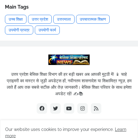
Main Tags
उच्च शिक्षा
उत्तर प्रदेश
उत्तरमाला
उपचारात्मक शिक्षण
उपयोगी प्रपत्र
उपयोगी फार्म
उत्तर प्रदेश बेसिक शिक्षा विभाग की हर बड़ी खबर अब आपकी मुट्ठी में! 📱 चाहे
प्राइमरी का मास्टर से जुड़ी अपडेट्स हों, नवीनतम शासनादेश या शिक्षामित्र न्यूज़, हम
लाते हैं आप तक सबसे सटीक और तेज़ जानकारी। बेसिक शिक्षा परिवार के साथ हमेशा
अपडेट रहें! ✍️📚
Our website uses cookies to improve your experience.
Learn
© 2019-2026
Basic Shikshak Parivar
| All Rights Reserved.
more