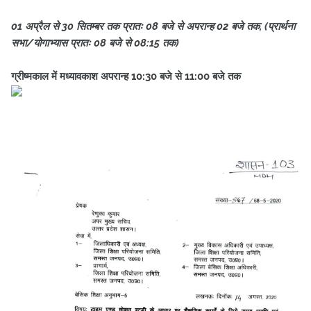
01 अप्रैल से 30 सितम्बर तक प्रातः 08 बजे से अपरान्ह 02 बजे तक, (प्रार्थना
सभा/योगाभ्यास प्रातः 08 बजे से 08:15 तक)
ग्रीष्मकाल में मध्यावकाश अपरान्ह 10:30 बजे से 11:00 बजे तक