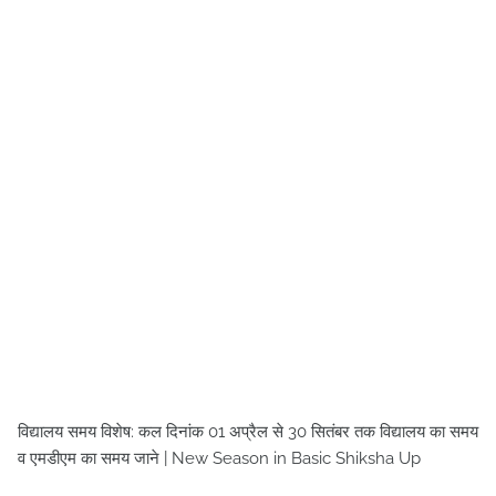
विद्यालय समय विशेष: कल दिनांक 01 अप्रैल से 30 सितंबर तक विद्यालय का समय
व एमडीएम का समय जाने | New Season in Basic Shiksha Up