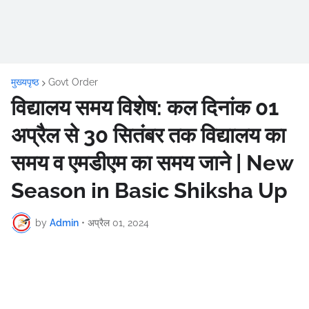
मुख्यपृष्ठ
Govt Order
विद्यालय समय विशेष: कल दिनांक 01
अप्रैल से 30 सितंबर तक विद्यालय का
समय व एमडीएम का समय जाने | New
Season in Basic Shiksha Up
by
Admin
•
अप्रैल 01, 2024