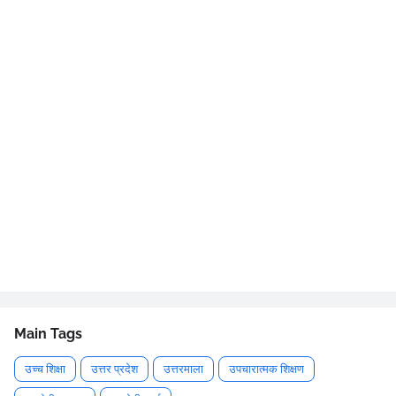
Main Tags
उच्च शिक्षा
उत्तर प्रदेश
उत्तरमाला
उपचारात्मक शिक्षण