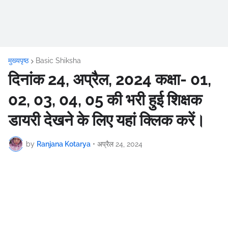
मुख्यपृष्ठ
Basic Shiksha
दिनांक 24, अप्रैल, 2024 कक्षा- 01,
02, 03, 04, 05 की भरी हुई शिक्षक
डायरी देखने के लिए यहां क्लिक करें।
by
Ranjana Kotarya
•
अप्रैल 24, 2024