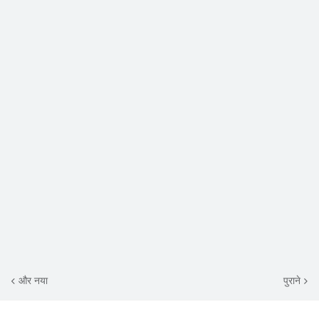
और नया
पुराने