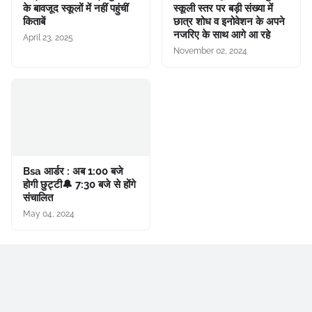
के बावजूद स्कूलों में नहीं पहुंचीं
स्कूली स्तर पर बड़ी संख्या में
किताबें
छात्र शोध व इनोवेशन के अपने
नजरिए के साथ आगे आ रहे
April 23, 2025
November 02, 2024
Bsa आर्डर : अब 1:00 बजे
होगी छुट्टी🔔 7:30 बजे से होंगे
संचालित
May 04, 2024