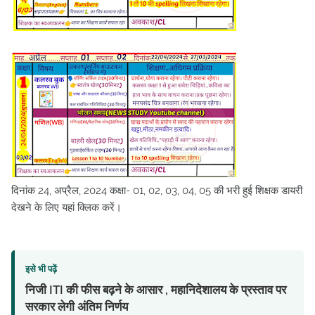
दिनांक 24, अप्रैल, 2024 कक्षा- 01, 02, 03, 04, 05 की भरी हुई शिक्षक डायरी
देखने के लिए यहां क्लिक करें।
इसे भी पढ़ें
निजी ITI की फीस बढ़ने के आसार , महानिदेशालय के प्रस्ताव पर
सरकार लेगी अंतिम निर्णय