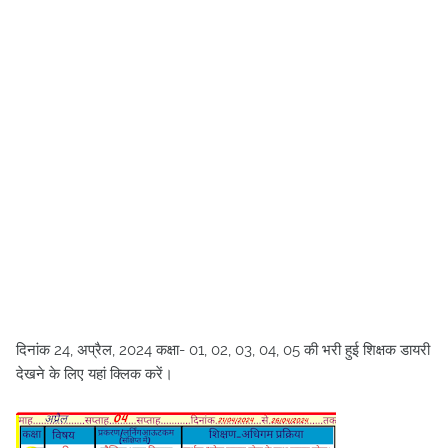
दिनांक 24, अप्रैल, 2024 कक्षा- 01, 02, 03, 04, 05 की भरी हुई शिक्षक डायरी
देखने के लिए यहां क्लिक करें।