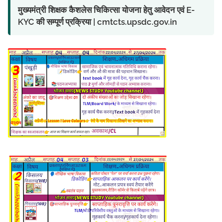
मुख्यमंत्री शिक्षक कैशलेस चिकित्सा योजना हेतु आवेदन एवं E-
KYC की सम्पूर्ण प्रक्रिया | cmtcts.upsdc.gov.in