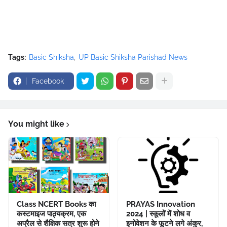
Tags:
Basic Shiksha
UP Basic Shiksha Parishad News
Facebook
You might like
Class NCERT Books का
PRAYAS Innovation
कस्टमाइज पाठ्यक्रम, एक
2024 | स्कूलों में शोध व
अप्रैल से शैक्षिक सत्र शुरू होने
इनोवेशन के फूटने लगे अंकुर,