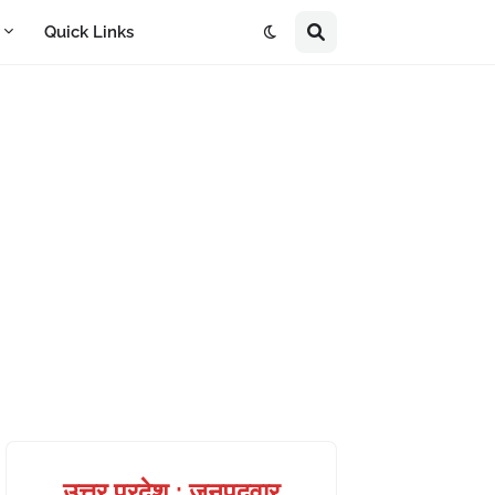
A
Quick Links
उत्तर प्रदेश : जनपदवार