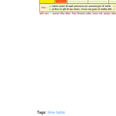
Tags:
time table