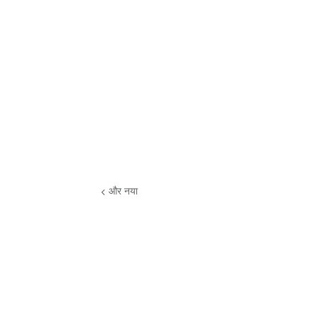
और नया