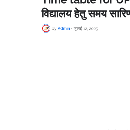
विद्यालय हेतु समय सारि
by
Admin
•
जुलाई 12, 2025