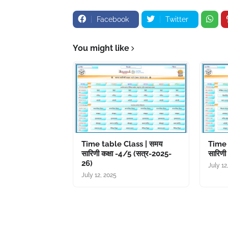
Facebook
Twitter
You might like
Time table Class | समय
Time 
सारिणी कक्षा -4/5 (सत्र-2025-
सारिणी
26)
July 12
July 12, 2025