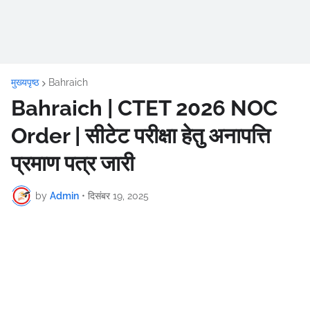
मुख्यपृष्ठ
Bahraich
Bahraich | CTET 2026 NOC
Order | सीटेट परीक्षा हेतु अनापत्ति
प्रमाण पत्र जारी
by
Admin
•
दिसंबर 19, 2025