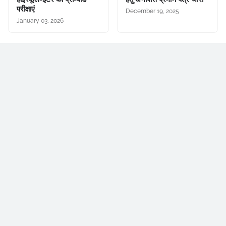
परीक्षाएं
December 19, 2025
January 03, 2026