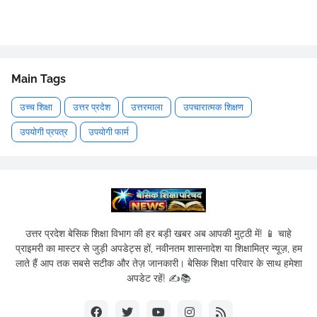
Main Tags
उच्च शिक्षा
उत्तर प्रदेश
उत्तरमाला
उपचारात्मक शिक्षण
उपयोगी प्रपत्र
उपयोगी फार्म
उत्तर प्रदेश बेसिक शिक्षा विभाग की हर बड़ी खबर अब आपकी मुट्ठी में! 📱 चाहे
प्राइमरी का मास्टर से जुड़ी अपडेट्स हों, नवीनतम शासनादेश या शिक्षामित्र न्यूज़, हम
लाते हैं आप तक सबसे सटीक और तेज़ जानकारी। बेसिक शिक्षा परिवार के साथ हमेशा
अपडेट रहें! ✍️📚