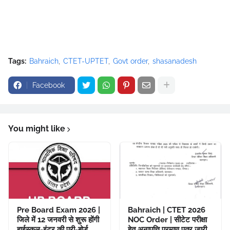
Tags:
Bahraich
CTET-UPTET
Govt order
shasanadesh
Facebook
You might like
Pre Board Exam 2026 |
Bahraich | CTET 2026
जिले में 12 जनवरी से शुरू होंगी
NOC Order | सीटेट परीक्षा
हाईस्कूल-इंटर की प्री-बोर्ड
हेतु अनापत्ति प्रमाण पत्र जारी