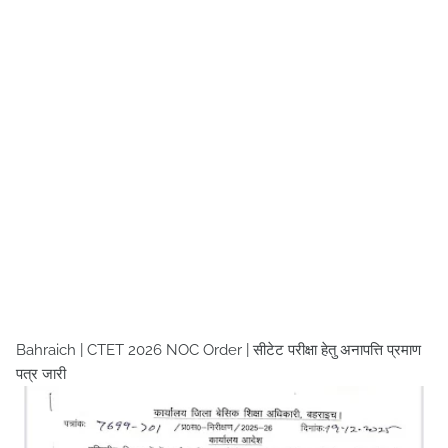
Bahraich | CTET 2026 NOC Order | सीटेट परीक्षा हेतु अनापत्ति प्रमाण
पत्र जारी