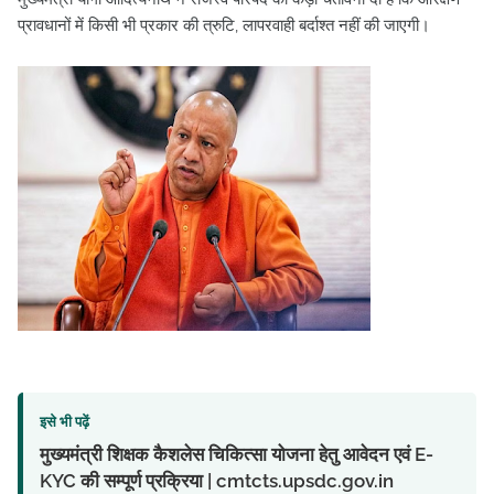
प्रावधानों में किसी भी प्रकार की त्रुटि, लापरवाही बर्दाश्त नहीं की जाएगी।
इसे भी पढ़ें
मुख्यमंत्री शिक्षक कैशलेस चिकित्सा योजना हेतु आवेदन एवं E-
KYC की सम्पूर्ण प्रक्रिया | cmtcts.upsdc.gov.in