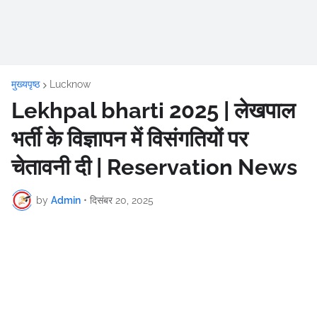
मुख्यपृष्ठ
Lucknow
Lekhpal bharti 2025 | लेखपाल
भर्ती के विज्ञापन में विसंगतियों पर
चेतावनी दी | Reservation News
by
Admin
•
दिसंबर 20, 2025