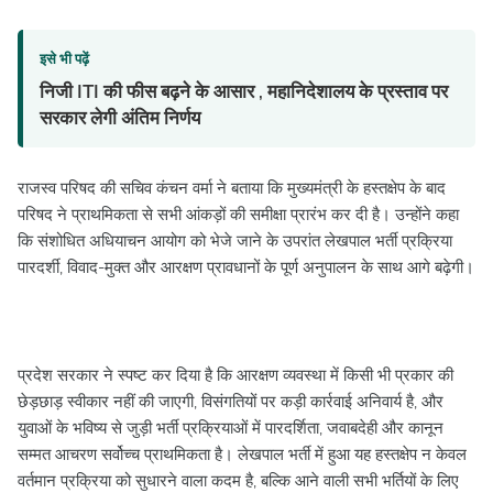
इसे भी पढ़ें
निजी ITI की फीस बढ़ने के आसार , महानिदेशालय के प्रस्ताव पर
सरकार लेगी अंतिम निर्णय
राजस्व परिषद की सचिव कंचन वर्मा ने बताया कि मुख्यमंत्री के हस्तक्षेप के बाद
परिषद ने प्राथमिकता से सभी आंकड़ों की समीक्षा प्रारंभ कर दी है। उन्होंने कहा
कि संशोधित अधियाचन आयोग को भेजे जाने के उपरांत लेखपाल भर्ती प्रक्रिया
पारदर्शी, विवाद-मुक्त और आरक्षण प्रावधानों के पूर्ण अनुपालन के साथ आगे बढ़ेगी।
प्रदेश सरकार ने स्पष्ट कर दिया है कि आरक्षण व्यवस्था में किसी भी प्रकार की
छेड़छाड़ स्वीकार नहीं की जाएगी, विसंगतियों पर कड़ी कार्रवाई अनिवार्य है, और
युवाओं के भविष्य से जुड़ी भर्ती प्रक्रियाओं में पारदर्शिता, जवाबदेही और कानून
सम्मत आचरण सर्वोच्च प्राथमिकता है। लेखपाल भर्ती में हुआ यह हस्तक्षेप न केवल
वर्तमान प्रक्रिया को सुधारने वाला कदम है, बल्कि आने वाली सभी भर्तियों के लिए