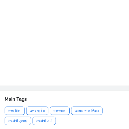
Main Tags
उच्च शिक्षा
उत्तर प्रदेश
उत्तरमाला
उपचारात्मक शिक्षण
उपयोगी प्रपत्र
उपयोगी फार्म