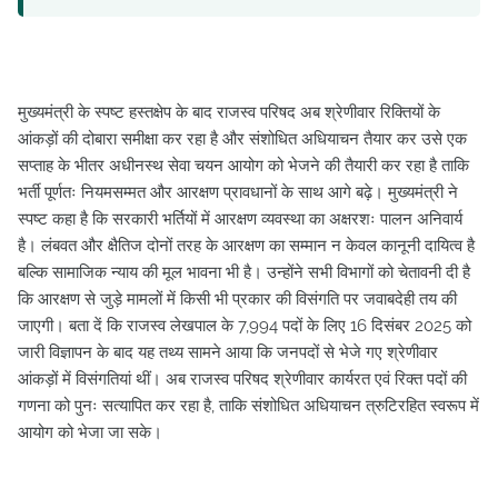
मुख्यमंत्री के स्पष्ट हस्तक्षेप के बाद राजस्व परिषद अब श्रेणीवार रिक्तियों के
आंकड़ों की दोबारा समीक्षा कर रहा है और संशोधित अधियाचन तैयार कर उसे एक
सप्ताह के भीतर अधीनस्थ सेवा चयन आयोग को भेजने की तैयारी कर रहा है ताकि
भर्ती पूर्णतः नियमसम्मत और आरक्षण प्रावधानों के साथ आगे बढ़े। मुख्यमंत्री ने
स्पष्ट कहा है कि सरकारी भर्तियों में आरक्षण व्यवस्था का अक्षरशः पालन अनिवार्य
है। लंबवत और क्षैतिज दोनों तरह के आरक्षण का सम्मान न केवल कानूनी दायित्व है
बल्कि सामाजिक न्याय की मूल भावना भी है। उन्होंने सभी विभागों को चेतावनी दी है
कि आरक्षण से जुड़े मामलों में किसी भी प्रकार की विसंगति पर जवाबदेही तय की
जाएगी। बता दें कि राजस्व लेखपाल के 7,994 पदों के लिए 16 दिसंबर 2025 को
जारी विज्ञापन के बाद यह तथ्य सामने आया कि जनपदों से भेजे गए श्रेणीवार
आंकड़ों में विसंगतियां थीं। अब राजस्व परिषद श्रेणीवार कार्यरत एवं रिक्त पदों की
गणना को पुनः सत्यापित कर रहा है, ताकि संशोधित अधियाचन त्रुटिरहित स्वरूप में
आयोग को भेजा जा सके।