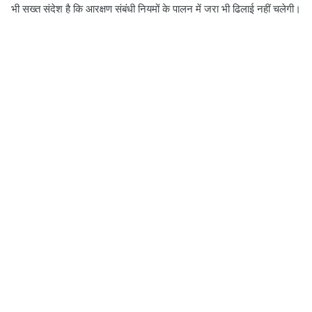
भी सख्त संदेश है कि आरक्षण संबंधी नियमों के पालन में जरा भी ढिलाई नहीं चलेगी।