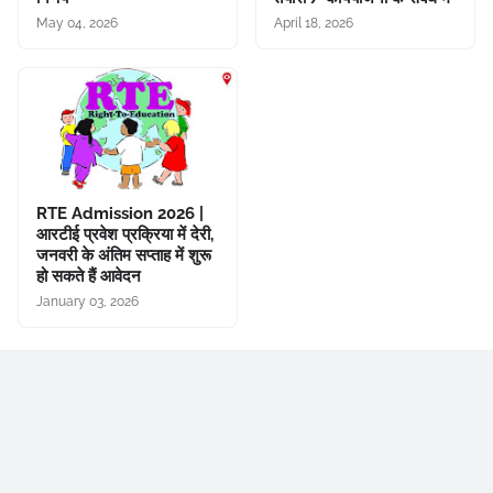
May 04, 2026
April 18, 2026
RTE Admission 2026 |
आरटीई प्रवेश प्रक्रिया में देरी,
जनवरी के अंतिम सप्ताह में शुरू
हो सकते हैं आवेदन
January 03, 2026