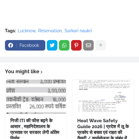
Tags:
Lucknow
Reservation
Sarkari naukri
Facebook
You might like
निजी ITI की फीस बढ़ने के
Heat Wave Safety
आसार , महानिदेशालय के
Guide 2026 | प्रदेश में लू के
प्रस्ताव पर सरकार लेगी अंतिम
प्रकोप से बचाव एवं राहत की
निर्णय
तैयारी / कार्ययोजना के संबंध में