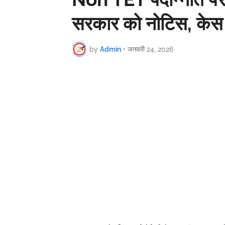
सरकार को नोटिस, केस “अ
by
Admin
•
जनवरी 24, 2026