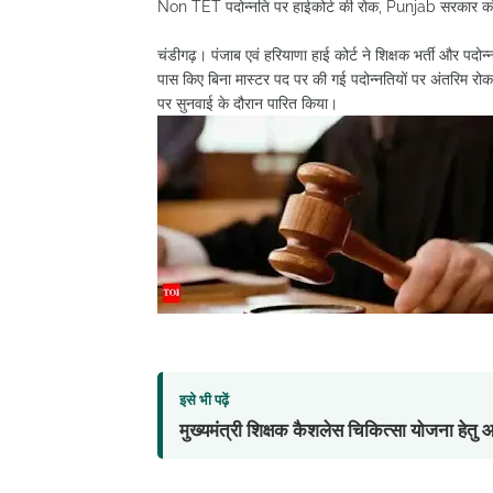
Non TET पदोन्नति पर हाईकोर्ट की रोक, Punjab सरकार को नो
चंडीगढ़। पंजाब एवं हरियाणा हाई कोर्ट ने शिक्षक भर्ती और पदो
पास किए बिना मास्टर पद पर की गई पदोन्नतियों पर अंतरिम रोक
पर सुनवाई के दौरान पारित किया।
इसे भी पढ़ें
मुख्यमंत्री शिक्षक कैशलेस चिकित्सा योजना हेत