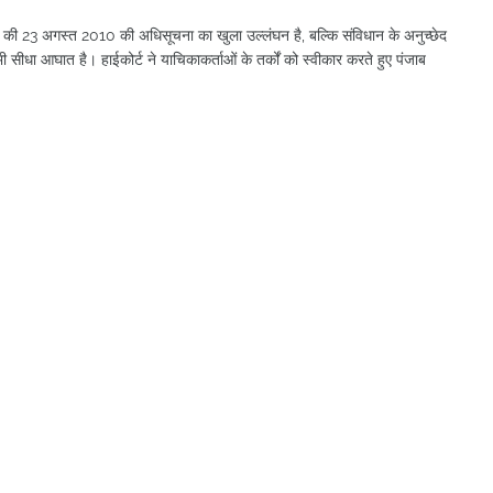
 23 अगस्त 2010 की अधिसूचना का खुला उल्लंघन है, बल्कि संविधान के अनुच्छेद
ीधा आघात है। हाईकोर्ट ने याचिकाकर्ताओं के तर्कों को स्वीकार करते हुए पंजाब