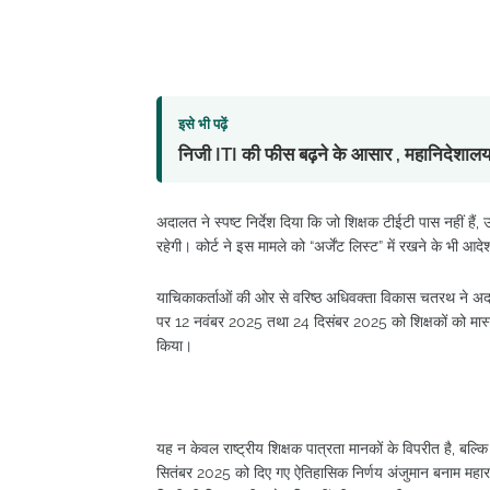
इसे भी पढ़ें
निजी ITI की फीस बढ़ने के आसार , महानिदेशालय 
अदालत ने स्पष्ट निर्देश दिया कि जो शिक्षक टीईटी पास नहीं ह
रहेगी। कोर्ट ने इस मामले को “अर्जेंट लिस्ट” में रखने के भी आदे
याचिकाकर्ताओं की ओर से वरिष्ठ अधिवक्ता विकास चतरथ ने अद
पर 12 नवंबर 2025 तथा 24 दिसंबर 2025 को शिक्षकों को मास्टर
किया।
यह न केवल राष्ट्रीय शिक्षक पात्रता मानकों के विपरीत है, बल्कि
सितंबर 2025 को दिए गए ऐतिहासिक निर्णय अंजुमान बनाम महाराष