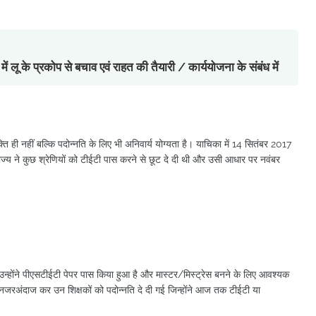
के प्रकोप से बचाव एवं राहत की तैयारी / कार्ययोजना के संबंध में
्ति ही नहीं बल्कि पदोन्नति के लिए भी अनिवार्य योग्यता है। याचिका में 14 सितंबर 2017
राज्य ने कुछ श्रेणियों को टीईटी पास करने से छूट दे दी थी और उसी आधार पर नवंबर
, उन्होंने पीएसटीईटी पेपर पास किया हुआ है और मास्टर/मिस्ट्रेस बनने के लिए आवश्यक
हें नजरअंदाज कर उन शिक्षकों को पदोन्नति दे दी गई जिन्होंने आज तक टीईटी या