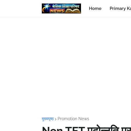
Home
Primary K
मुख्यपृष्ठ
Promotion News
Non TET पदोन्नति पर