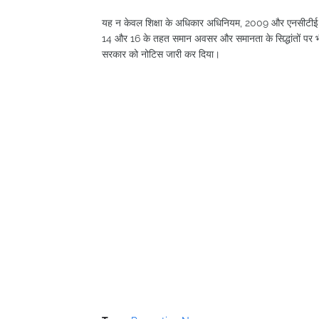
यह न केवल शिक्षा के अधिकार अधिनियम, 2009 और एनसीटीई की
14 और 16 के तहत समान अवसर और समानता के सिद्धांतों पर भी स
सरकार को नोटिस जारी कर दिया।