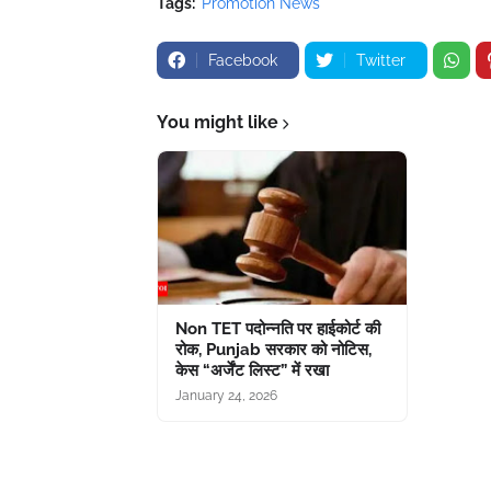
Tags:
Promotion News
Facebook
Twitter
You might like
Non TET पदोन्नति पर हाईकोर्ट की
रोक, Punjab सरकार को नोटिस,
केस “अर्जेंट लिस्ट” में रखा
January 24, 2026