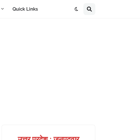
A
Quick Links
उत्तर प्रदेश : जनपदवार