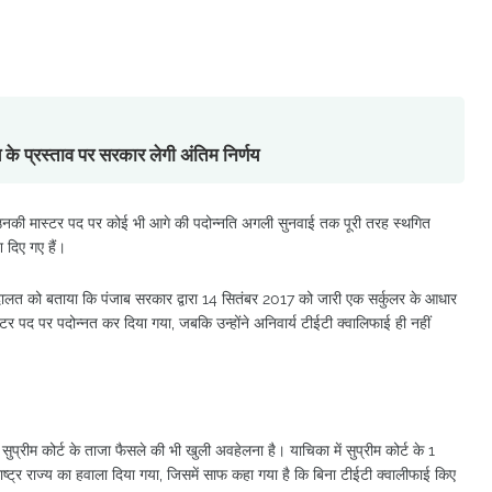
के प्रस्ताव पर सरकार लेगी अंतिम निर्णय
ैं, उनकी मास्टर पद पर कोई भी आगे की पदोन्नति अगली सुनवाई तक पूरी तरह स्थगित
श दिए गए हैं।
ालत को बताया कि पंजाब सरकार द्वारा 14 सितंबर 2017 को जारी एक सर्कुलर के आधार
 पद पर पदोन्नत कर दिया गया, जबकि उन्होंने अनिवार्य टीईटी क्वालिफाई ही नहीं
 सुप्रीम कोर्ट के ताजा फैसले की भी खुली अवहेलना है। याचिका में सुप्रीम कोर्ट के 1
्ट्र राज्य का हवाला दिया गया, जिसमें साफ कहा गया है कि बिना टीईटी क्वालीफाई किए