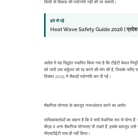
किसी भी शिक्षक की पदोन्नति नहीं की जा सकती।
इसे भी पढ़ें
Heat Wave Safety Guide 2026 | प्रदेश में लू 
आदेश में यह सिद्धांत स्थापित किया गया है कि टीईटी केवल नियुक
को जारी उस सर्कुलर को रद्द करने की मांग की है, जिसके जरिए 
दिसंबर 2025 में सैकड़ों पदोन्नति कर दी गईं।
शैक्षणिक योग्यता के बावजूद नजरअंदाज करने का आरोप
याचिकाकर्ताओं का कहना है कि वे सभी वैधानिक रूप से योग्य हैं
बीएड व अन्य शैक्षणिक योग्यताएं भी रखते हैं, इसके बावजूद उन्
पीएसटीईटी पास ही नहीं किया।