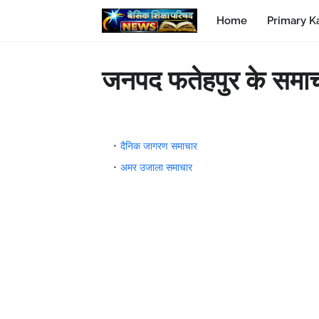
Home
Primary K
जनपद फतेहपुर के समाचार
दैनिक जागरण समाचार
अमर उजाला समाचार