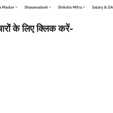
a Master
Shasanadesh
Shiksha Mitra
Salary & D
ों के लिए क्लिक करें-