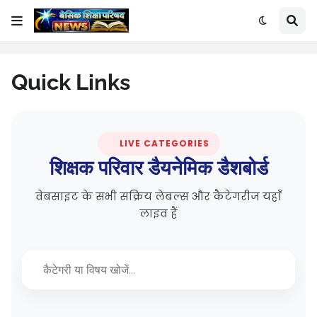
Quick Links
LIVE CATEGORIES
शिक्षक परिवार डैयनेमिक डैशबोर्ड
वेबसाइट के सभी सक्रिय लेबल्स और कैटेगरीज यहाँ
लाइव हैं