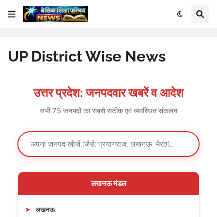
UP District Wise News
उत्तर प्रदेश: जनपदवार खबरें व आदेश
सभी 75 जनपदों का सबसे सटीक एवं व्यवस्थित संकलन
लखनऊ मंडल
लखनऊ