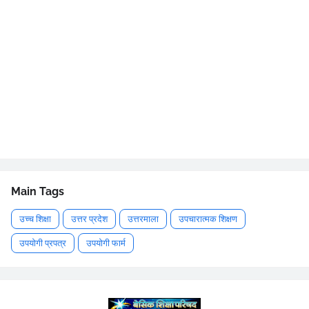
Main Tags
उच्च शिक्षा
उत्तर प्रदेश
उत्तरमाला
उपचारात्मक शिक्षण
उपयोगी प्रपत्र
उपयोगी फार्म