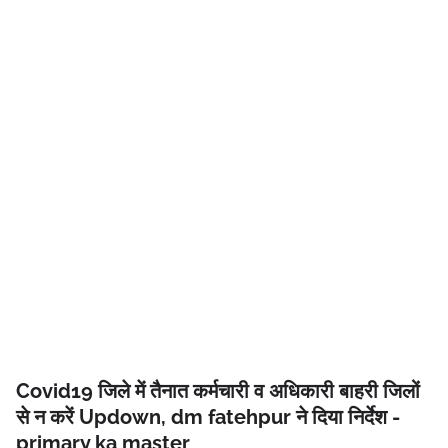
Covid19 जिले में तैनात कर्मचारी व अधिकारी बाहरी जिलों
से न करें Updown, dm fatehpur ने दिया निर्देश -
primary ka master