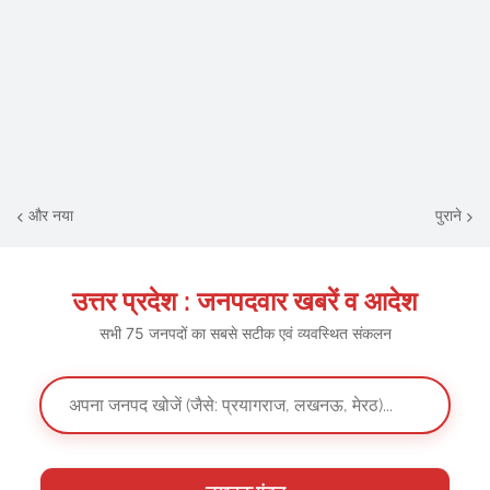
और नया
पुराने
उत्तर प्रदेश : जनपदवार खबरें व आदेश
सभी 75 जनपदों का सबसे सटीक एवं व्यवस्थित संकलन