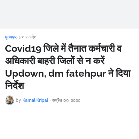
मुख्यपृष्ठ
शासनादेश
Covid19 जिले में तैनात कर्मचारी व
अधिकारी बाहरी जिलों से न करें
Updown, dm fatehpur ने दिया
निर्देश
by
Kamal Kripal
•
अप्रैल 09, 2020