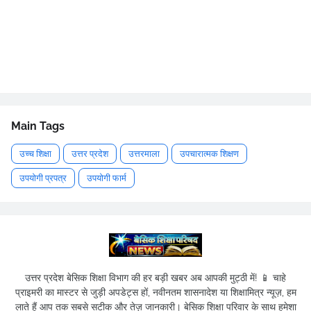
Main Tags
उच्च शिक्षा
उत्तर प्रदेश
उत्तरमाला
उपचारात्मक शिक्षण
उपयोगी प्रपत्र
उपयोगी फार्म
उत्तर प्रदेश बेसिक शिक्षा विभाग की हर बड़ी खबर अब आपकी मुट्ठी में! 📱 चाहे
प्राइमरी का मास्टर से जुड़ी अपडेट्स हों, नवीनतम शासनादेश या शिक्षामित्र न्यूज़, हम
लाते हैं आप तक सबसे सटीक और तेज़ जानकारी। बेसिक शिक्षा परिवार के साथ हमेशा