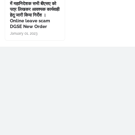
में महानिदेशक सभी बीएसए को
पत्र लिखकर आवश्यक कार्यवाही
हेतु जारी किया निर्देश ।
Online leave scam
DGSE New Order
January 01, 2023