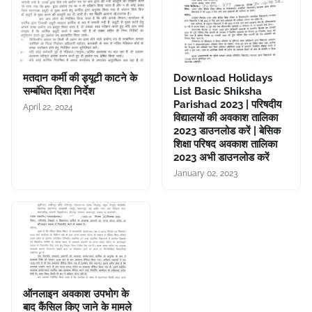
मतदान कर्मी की ड्यूटी काटने के
Download Holidays
सम्बंधित दिशा निर्देश
List Basic Shiksha
Parishad 2023 | परिषदीय
April 22, 2024
विद्यालयों की अवकाश तालिका
2023 डाउनलोड करें | बेसिक
शिक्षा परिषद अवकाश तालिका
2023 अभी डाउनलोड करें
January 02, 2023
ऑनलाइन अवकाश उपभोग के
बाद कैंसिल किए जाने के मामले