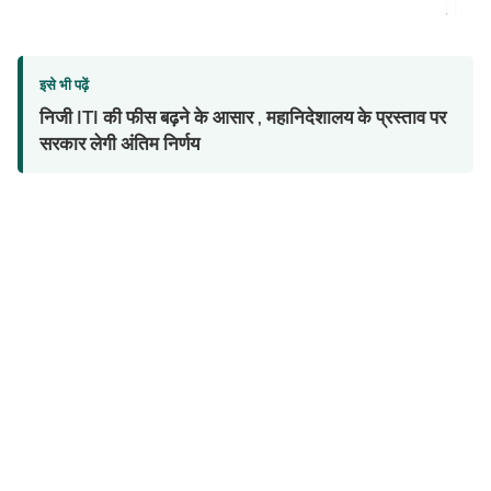
इसे भी पढ़ें
निजी ITI की फीस बढ़ने के आसार , महानिदेशालय के प्रस्ताव पर
सरकार लेगी अंतिम निर्णय