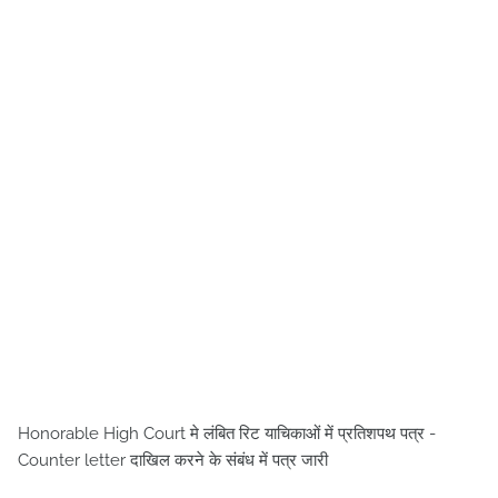
Honorable High Court मे लंबित रिट याचिकाओं में प्रतिशपथ पत्र -
Counter letter दाखिल करने के संबंध में पत्र जारी