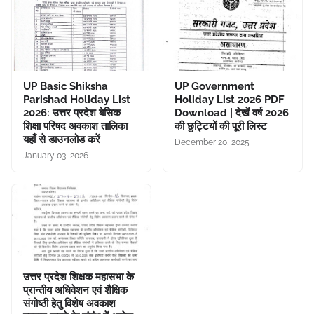
UP Basic Shiksha
UP Government
Parishad Holiday List
Holiday List 2026 PDF
2026: उत्तर प्रदेश बेसिक
Download | देखें वर्ष 2026
शिक्षा परिषद अवकाश तालिका
की छुट्टियों की पूरी लिस्ट
यहाँ से डाउनलोड करें
December 20, 2025
January 03, 2026
उत्तर प्रदेश शिक्षक महासभा के
प्रान्तीय अधिवेशन एवं शैक्षिक
संगोष्ठी हेतु विशेष अवकाश