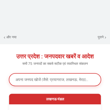
और नया
पुराने
उत्तर प्रदेश : जनपदवार खबरें व आदेश
सभी 75 जनपदों का सबसे सटीक एवं व्यवस्थित संकलन
लखनऊ मंडल