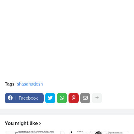
Tags:
shasanadesh
Facebook
You might like