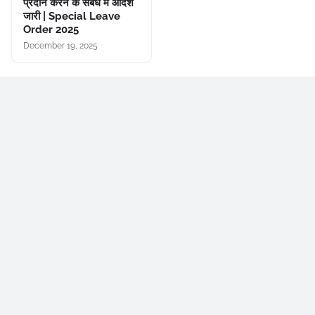
प्रदान करने के संबंध में आदेश
जारी | Special Leave
Order 2025
December 19, 2025