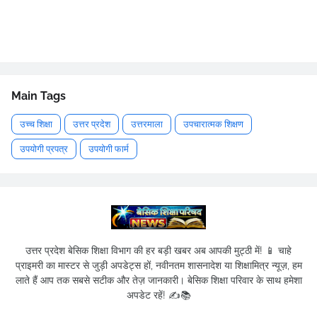
Main Tags
उच्च शिक्षा
उत्तर प्रदेश
उत्तरमाला
उपचारात्मक शिक्षण
उपयोगी प्रपत्र
उपयोगी फार्म
उत्तर प्रदेश बेसिक शिक्षा विभाग की हर बड़ी खबर अब आपकी मुट्ठी में! 📱 चाहे
प्राइमरी का मास्टर से जुड़ी अपडेट्स हों, नवीनतम शासनादेश या शिक्षामित्र न्यूज़, हम
लाते हैं आप तक सबसे सटीक और तेज़ जानकारी। बेसिक शिक्षा परिवार के साथ हमेशा
अपडेट रहें! ✍️📚