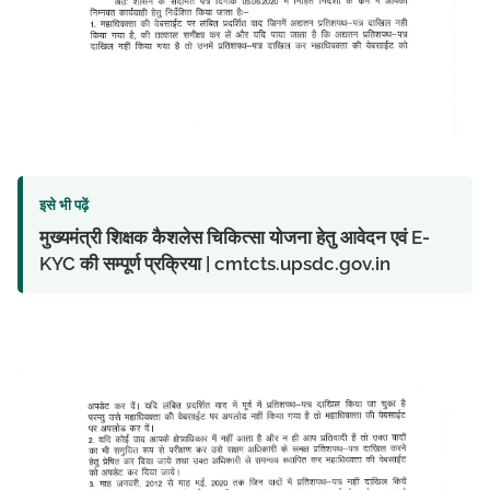
इसे भी पढ़ें
मुख्यमंत्री शिक्षक कैशलेस चिकित्सा योजना हेतु आवेदन एवं E-
KYC की सम्पूर्ण प्रक्रिया | cmtcts.upsdc.gov.in