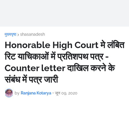
मुख्यपृष्ठ
shasanadesh
Honorable High Court मे लंबित
रिट याचिकाओं में प्रतिशपथ पत्र -
Counter letter दाखिल करने के
संबंध में पत्र जारी
by
Ranjana Kotarya
•
जून 09, 2020