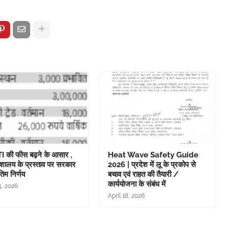
TI की फीस बढ़ने के आसार ,
Heat Wave Safety Guide
ेशालय के प्रस्ताव पर सरकार
2026 | प्रदेश में लू के प्रकोप से
तिम निर्णय
बचाव एवं राहत की तैयारी /
कार्ययोजना के संबंध में
, 2026
April 18, 2026