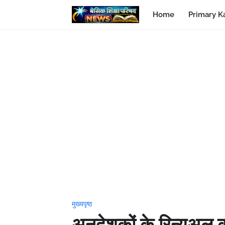
Home
Primary K
मुख्यपृष्ठ
अनुदेशकों के रिन्युअ