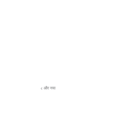
और नया