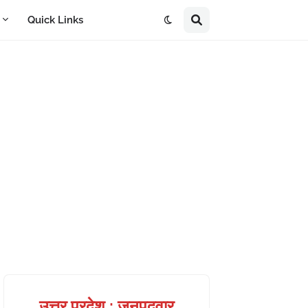
A
Quick Links
उत्तर प्रदेश : जनपदवार