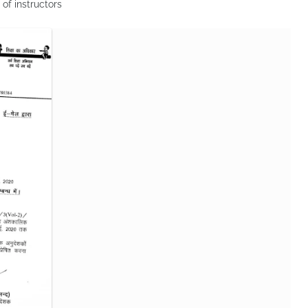
l of instructors