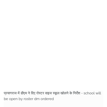
प्रयागराज में डीएम ने दिए रोस्टर वाइज स्कूल खोलने के निर्देश - school will
be open by roster dm ordered