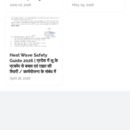
June 07, 2026
May 04, 2026
Heat Wave Safety
Guide 2026 | प्रदेश में लू के
प्रकोप से बचाव एवं राहत की
तैयारी / कार्ययोजना के संबंध में
April 18, 2026