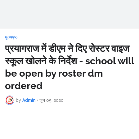
मुख्यपृष्ठ
प्रयागराज में डीएम ने दिए रोस्टर वाइज
स्कूल खोलने के निर्देश - school will
be open by roster dm
ordered
by
Admin
•
जून 05, 2020