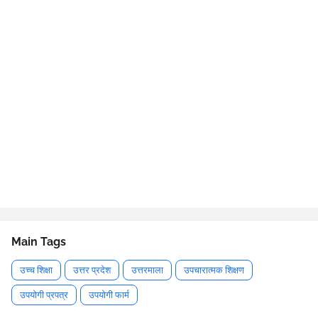
Main Tags
उच्च शिक्षा
उत्तर प्रदेश
उत्तरमाला
उपचारात्मक शिक्षण
उपयोगी प्रपत्र
उपयोगी फार्म