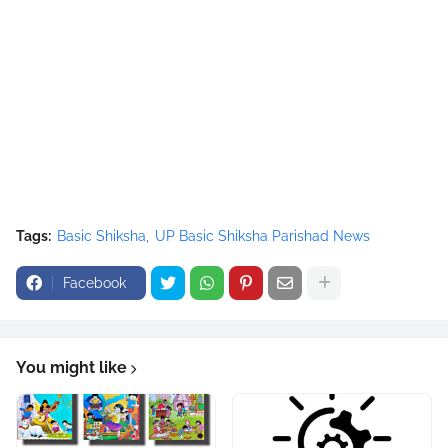
Tags:
Basic Shiksha
UP Basic Shiksha Parishad News
Facebook
You might like