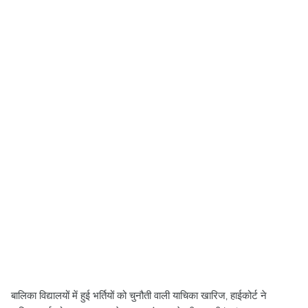
बालिका विद्यालयों में हुई भर्तियों को चुनौती वाली याचिका खारिज, हाईकोर्ट ने