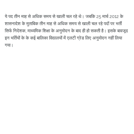
ये पद तीन माह से अधिक समय से खाली चल रहे थे। जबकि 25 मार्च 2012 के
शासनादेश के मुताबिक तीन माह से अधिक समय से खाली चल रहे पदों पर भर्ती
सिर्फ निदेशक, माध्यमिक शिक्षा के अनुमोदन के बाद ही हो सकती है। इसके बावजूद
इन भर्तियों के के कई बालिका विद्यालयों में एलटी ग्रेड लिए अनुमोदन नहीं लिया
गया।