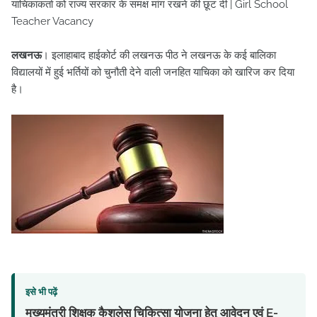
याचिकाकर्ता को राज्य सरकार के समक्ष मांग रखने की छूट दी | Girl School
Teacher Vacancy
लखनऊ
। इलाहाबाद हाईकोर्ट की लखनऊ पीठ ने लखनऊ के कई बालिका
विद्यालयों में हुई भर्तियों को चुनौती देने वाली जनहित याचिका को खारिज कर दिया
है।
इसे भी पढ़ें
मुख्यमंत्री शिक्षक कैशलेस चिकित्सा योजना हेतु आवेदन एवं E-