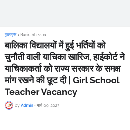
मुख्यपृष्ठ
Basic Shiksha
बालिका विद्यालयों में हुई भर्तियों को
चुनौती वाली याचिका खारिज, हाईकोर्ट ने
याचिकाकर्ता को राज्य सरकार के समक्ष
मांग रखने की छूट दी | Girl School
Teacher Vacancy
by
Admin
•
मार्च 09, 2023