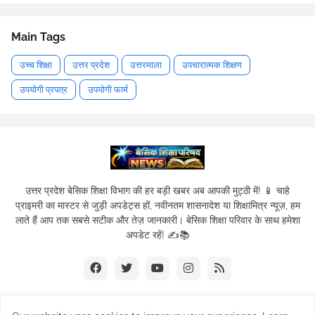
Main Tags
उच्च शिक्षा
उत्तर प्रदेश
उत्तरमाला
उपचारात्मक शिक्षण
उपयोगी प्रपत्र
उपयोगी फार्म
उत्तर प्रदेश बेसिक शिक्षा विभाग की हर बड़ी खबर अब आपकी मुट्ठी में! 📱 चाहे
प्राइमरी का मास्टर से जुड़ी अपडेट्स हों, नवीनतम शासनादेश या शिक्षामित्र न्यूज़, हम
लाते हैं आप तक सबसे सटीक और तेज़ जानकारी। बेसिक शिक्षा परिवार के साथ हमेशा
अपडेट रहें! ✍️📚