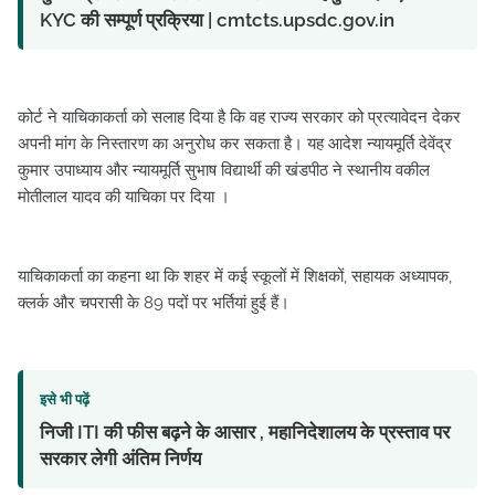
KYC की सम्पूर्ण प्रक्रिया | cmtcts.upsdc.gov.in
कोर्ट ने याचिकाकर्ता को सलाह दिया है कि वह राज्य सरकार को प्रत्यावेदन देकर
अपनी मांग के निस्तारण का अनुरोध कर सकता है। यह आदेश न्यायमूर्ति देवेंद्र
कुमार उपाध्याय और न्यायमूर्ति सुभाष विद्यार्थी की खंडपीठ ने स्थानीय वकील
मोतीलाल यादव की याचिका पर दिया ।
याचिकाकर्ता का कहना था कि शहर में कई स्कूलों में शिक्षकों, सहायक अध्यापक,
क्लर्क और चपरासी के 89 पदों पर भर्तियां हुई हैं।
इसे भी पढ़ें
निजी ITI की फीस बढ़ने के आसार , महानिदेशालय के प्रस्ताव पर
सरकार लेगी अंतिम निर्णय