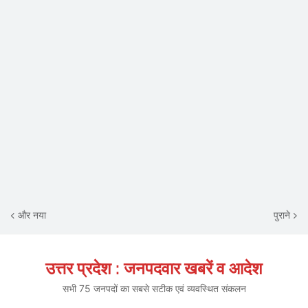
और नया
पुराने
उत्तर प्रदेश : जनपदवार खबरें व आदेश
सभी 75 जनपदों का सबसे सटीक एवं व्यवस्थित संकलन