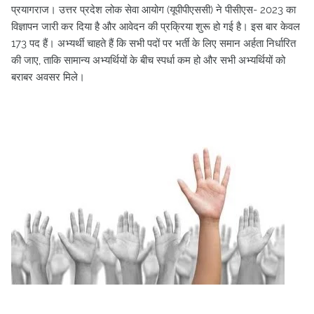
प्रयागराज। उत्तर प्रदेश लोक सेवा आयोग (यूपीपीएससी) ने पीसीएस- 2023 का
विज्ञापन जारी कर दिया है और आवेदन की प्रक्रिया शुरू हो गई है। इस बार केवल
173 पद हैं। अभ्यर्थी चाहते हैं कि सभी पदों पर भर्ती के लिए समान अर्हता निर्धारित
की जाए, ताकि सामान्य अभ्यर्थियों के बीच स्पर्धा कम हो और सभी अभ्यर्थियों को
बराबर अवसर मिले।