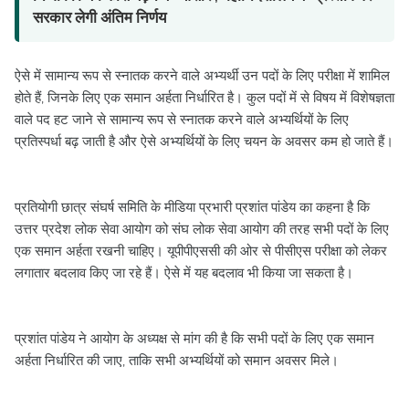
सरकार लेगी अंतिम निर्णय
ऐसे में सामान्य रूप से स्नातक करने वाले अभ्यर्थी उन पदों के लिए परीक्षा में शामिल
होते हैं, जिनके लिए एक समान अर्हता निर्धारित है। कुल पदों में से विषय में विशेषज्ञता
वाले पद हट जाने से सामान्य रूप से स्नातक करने वाले अभ्यर्थियों के लिए
प्रतिस्पर्धा बढ़ जाती है और ऐसे अभ्यर्थियों के लिए चयन के अवसर कम हो जाते हैं।
प्रतियोगी छात्र संघर्ष समिति के मीडिया प्रभारी प्रशांत पांडेय का कहना है कि
उत्तर प्रदेश लोक सेवा आयोग को संघ लोक सेवा आयोग की तरह सभी पदों के लिए
एक समान अर्हता रखनी चाहिए। यूपीपीएससी की ओर से पीसीएस परीक्षा को लेकर
लगातार बदलाव किए जा रहे हैं। ऐसे में यह बदलाव भी किया जा सकता है।
प्रशांत पांडेय ने आयोग के अध्यक्ष से मांग की है कि सभी पदों के लिए एक समान
अर्हता निर्धारित की जाए, ताकि सभी अभ्यर्थियों को समान अवसर मिले।