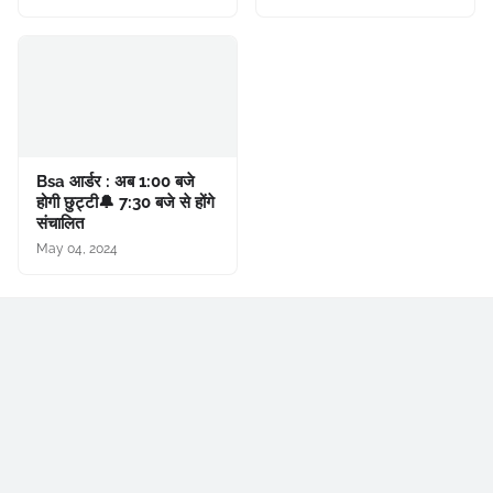
Bsa आर्डर : अब 1:00 बजे
होगी छुट्टी🔔 7:30 बजे से होंगे
संचालित
May 04, 2024