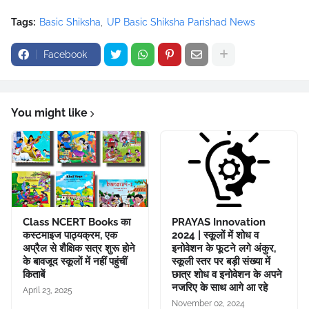
Tags:
Basic Shiksha
UP Basic Shiksha Parishad News
Facebook
You might like
Class NCERT Books का
PRAYAS Innovation
कस्टमाइज पाठ्यक्रम, एक
2024 | स्कूलों में शोध व
अप्रैल से शैक्षिक सत्र शुरू होने
इनोवेशन के फूटने लगे अंकुर,
के बावजूद स्कूलों में नहीं पहुंचीं
स्कूली स्तर पर बड़ी संख्या में
किताबें
छात्र शोध व इनोवेशन के अपने
नजरिए के साथ आगे आ रहे
April 23, 2025
November 02, 2024