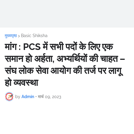
मुख्यपृष्ठ
Basic Shiksha
मांग : PCS में सभी पदों के लिए एक
समान हो अर्हता, अभ्यर्थियों की चाहत –
संघ लोक सेवा आयोग की तर्ज पर लागू
हो व्यवस्था
by
Admin
•
मार्च 09, 2023