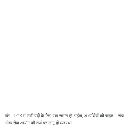
मांग : PCS में सभी पदों के लिए एक समान हो अर्हता, अभ्यर्थियों की चाहत – संघ
लोक सेवा आयोग की तर्ज पर लागू हो व्यवस्था