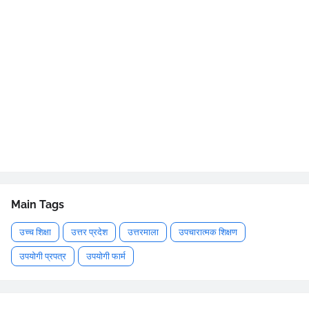
Main Tags
उच्च शिक्षा
उत्तर प्रदेश
उत्तरमाला
उपचारात्मक शिक्षण
उपयोगी प्रपत्र
उपयोगी फार्म