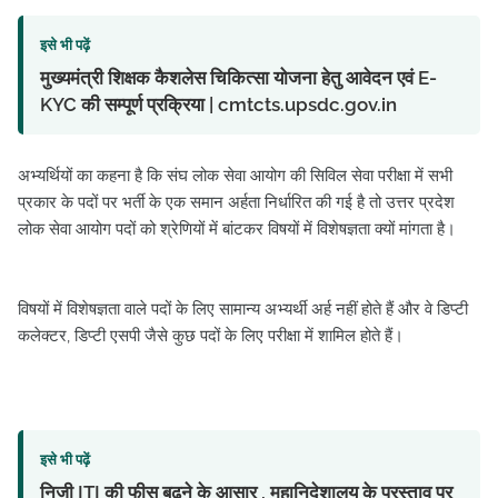
इसे भी पढ़ें
मुख्यमंत्री शिक्षक कैशलेस चिकित्सा योजना हेतु आवेदन एवं E-
KYC की सम्पूर्ण प्रक्रिया | cmtcts.upsdc.gov.in
अभ्यर्थियों का कहना है कि संघ लोक सेवा आयोग की सिविल सेवा परीक्षा में सभी
प्रकार के पदों पर भर्ती के एक समान अर्हता निर्धारित की गई है तो उत्तर प्रदेश
लोक सेवा आयोग पदों को श्रेणियों में बांटकर विषयों में विशेषज्ञता क्यों मांगता है।
विषयों में विशेषज्ञता वाले पदों के लिए सामान्य अभ्यर्थी अर्ह नहीं होते हैं और वे डिप्टी
कलेक्टर, डिप्टी एसपी जैसे कुछ पदों के लिए परीक्षा में शामिल होते हैं।
इसे भी पढ़ें
निजी ITI की फीस बढ़ने के आसार , महानिदेशालय के प्रस्ताव पर