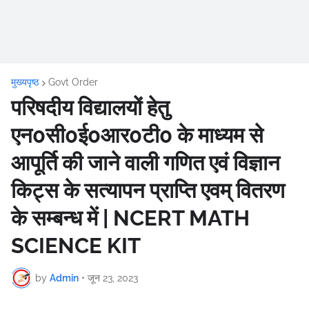
मुख्यपृष्ठ
Govt Order
परिषदीय विद्यालयों हेतु
एन0सी0ई0आर0टी0 के माध्यम से
आपूर्ति की जाने वाली गणित एवं विज्ञान
किट्स के सत्यापन प्राप्ति एवम् वितरण
के सम्बन्ध में | NCERT MATH
SCIENCE KIT
by
Admin
•
जून 23, 2023