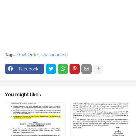
Tags:
Govt Order
shasanadesh
Facebook
You might like