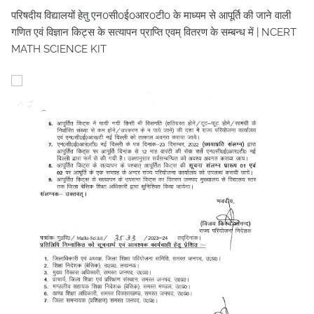
परिषदीय विद्यालयों हेतु एन0सी0ई0आर0टी0 के माध्यम से आपूर्ति की जाने वाली
गणित एवं विज्ञान किट्स के सत्यापन प्राप्ति एवम् वितरण के सम्बन्ध में | NCERT
MATH SCIENCE KIT