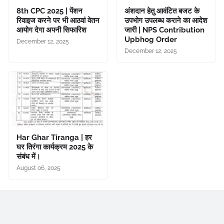
8th CPC 2025 | पेंशन
अंशदान हेतु आवंटित बजट के
रिवाइज करने पर भी आठवां वेतन
उपभोग उपलब्ध कराने का आदेश
आयोग देगा अपनी सिफारिश
जारी | NPS Contribution
Upbhog Order
December 12, 2025
December 12, 2025
Har Ghar Tiranga | हर
घर तिरंगा कार्यक्रम 2025 के
संबंध में।
August 06, 2025