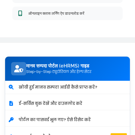
ऑनलाइन क्लास लर्निंग ऐप डाउनलोड करें
मानव सम्पदा पोर्टल (eHRMS) गाइड
Step-by-Step ट्यूटोरियल और हेल्प सेंटर
खोयी हुई मानव सम्पदा आईडी कैसे प्राप्त करें?
ई-सर्विस बुक देखें और डाउनलोड करें
पोर्टल का पासवर्ड भूल गए? ऐसे रिसेट करें