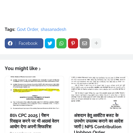
Tags:
Govt Order
shasanadesh
Facebook
You might like
8th CPC 2025 | पेंशन
अंशदान हेतु आवंटित बजट के
रिवाइज करने पर भी आठवां वेतन
उपभोग उपलब्ध कराने का आदेश
आयोग देगा अपनी सिफारिश
जारी | NPS Contribution
Upbhog Order