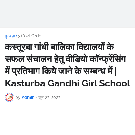
मुख्यपृष्ठ
Govt Order
कस्तूरबा गांधी बालिका विद्यालयों के
सफल संचालन हेतु वीडियो कॉन्फ्रेंसिंग
में प्रतिभाग किये जाने के सम्बन्ध में |
Kasturba Gandhi Girl School
by
Admin
•
जून 23, 2023