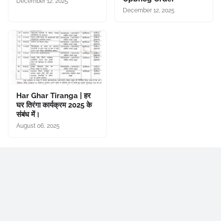
December 12, 2025
December 12, 2025
Har Ghar Tiranga | हर
घर तिरंगा कार्यक्रम 2025 के
संबंध में।
August 06, 2025