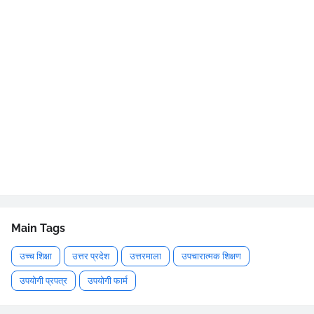
Main Tags
उच्च शिक्षा
उत्तर प्रदेश
उत्तरमाला
उपचारात्मक शिक्षण
उपयोगी प्रपत्र
उपयोगी फार्म