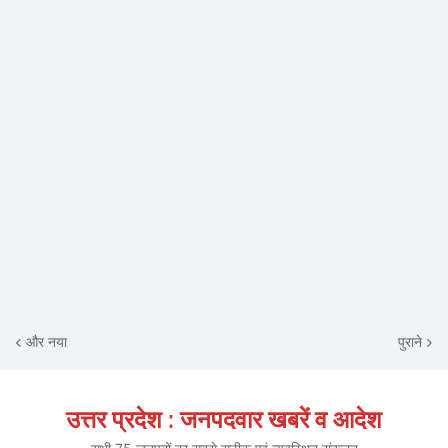
और नया
पुराने
उत्तर प्रदेश : जनपदवार खबरें व आदेश