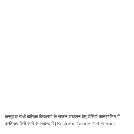
कस्तूरबा गांधी बालिका विद्यालयों के सफल संचालन हेतु वीडियो कॉन्फ्रेंसिंग में
प्रतिभाग किये जाने के सम्बन्ध में | Kasturba Gandhi Girl School