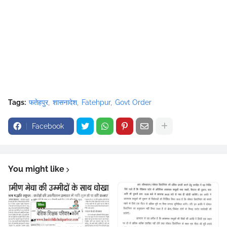
Tags:
फतेहपुर
शासनादेश
Fatehpur
Govt Order
Facebook
You might like