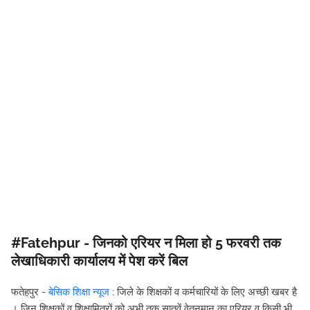
#Fatehpur - जिनको एरियर न मिला हो 5 फरवरी तक
लेखाधिकारी कार्यालय में पेश करें बिल
फतेहपुर -
बेसिक शिक्षा न्यूज
: जिले के शिक्षकों व कर्मचारियों के लिए अच्छी खबर है
। जिन शिक्षकों व शिक्षामित्रों को अभी तक सातवें वेतनमान का एरियर व किसी भी