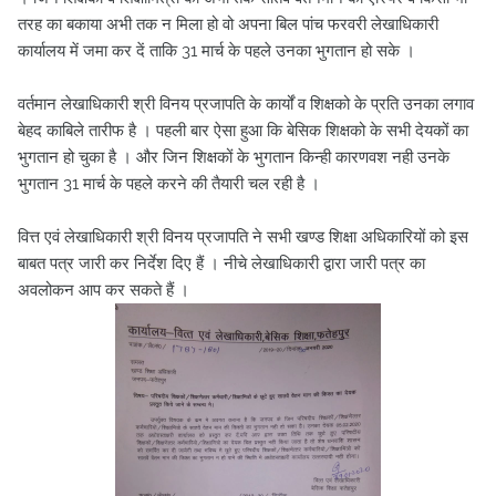
तरह का बकाया अभी तक न मिला हो वो अपना बिल पांच फरवरी लेखाधिकारी
कार्यालय में जमा कर दें ताकि 31 मार्च के पहले उनका भुगतान हो सके ।
वर्तमान लेखाधिकारी श्री विनय प्रजापति के कार्यों व शिक्षको के प्रति उनका लगाव
बेहद काबिले तारीफ है । पहली बार ऐसा हुआ कि बेसिक शिक्षको के सभी देयकों का
भुगतान हो चुका है । और जिन शिक्षकों के भुगतान किन्ही कारणवश नही उनके
भुगतान 31 मार्च के पहले करने की तैयारी चल रही है ।
वित्त एवं लेखाधिकारी श्री विनय प्रजापति ने सभी खण्ड शिक्षा अधिकारियों को इस
बाबत पत्र जारी कर निर्देश दिए हैं । नीचे लेखाधिकारी द्वारा जारी पत्र का
अवलोकन आप कर सकते हैं ।