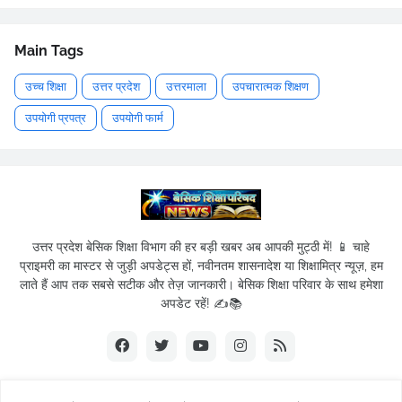
Main Tags
उच्च शिक्षा
उत्तर प्रदेश
उत्तरमाला
उपचारात्मक शिक्षण
उपयोगी प्रपत्र
उपयोगी फार्म
उत्तर प्रदेश बेसिक शिक्षा विभाग की हर बड़ी खबर अब आपकी मुट्ठी में! 📱 चाहे
प्राइमरी का मास्टर से जुड़ी अपडेट्स हों, नवीनतम शासनादेश या शिक्षामित्र न्यूज़, हम
लाते हैं आप तक सबसे सटीक और तेज़ जानकारी। बेसिक शिक्षा परिवार के साथ हमेशा
अपडेट रहें! ✍️📚