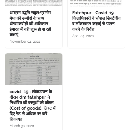
आश्रम पद्धति स्कूल:ग्रामीण
Fatehpur - Covid-19
मेधा की उम्मीदों के साथ
जिलाधिकारी ने सोशल डिस्टेंसिंग
धोखा,करोड़ों की आलिशान
व लॉकडाउन कड़ाई से पालन
ईमारत में नही शुरू हो पा रही
करने के निर्देश
कक्षाएं,
April 04, 2020
November 04, 2022
covid -19 : लॉकडाउन के
दौरान dm fatehpur ने
निर्धारित की वस्तुओं की कीमत
(Cost of goods), लिस्ट में
दिए रेट से अधिक पर करें
शिकायत
March 30, 2020