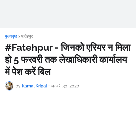
मुख्यपृष्ठ
फतेहपुर
#Fatehpur - जिनको एरियर न मिला
हो 5 फरवरी तक लेखाधिकारी कार्यालय
में पेश करें बिल
by
Kamal Kripal
•
जनवरी 30, 2020